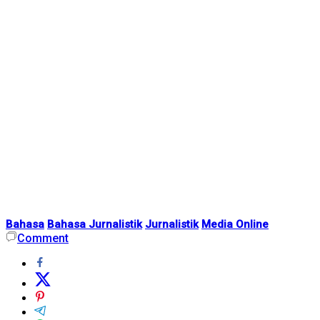
Bahasa
Bahasa Jurnalistik
Jurnalistik
Media Online
Comment