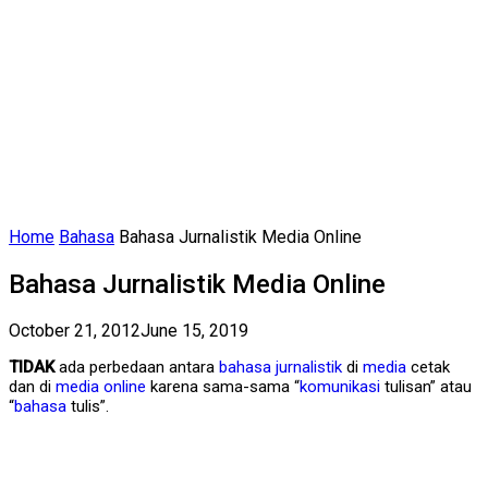
Home
Bahasa
Bahasa Jurnalistik Media Online
Bahasa Jurnalistik Media Online
October 21, 2012
June 15, 2019
TIDAK
ada perbedaan antara
bahasa jurnalistik
di
media
cetak
dan di
media online
karena sama-sama “
komunikasi
tulisan” atau
“
bahasa
tulis”.