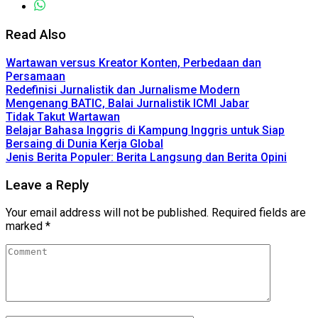
Read Also
Wartawan versus Kreator Konten, Perbedaan dan
Persamaan
Redefinisi Jurnalistik dan Jurnalisme Modern
Mengenang BATIC, Balai Jurnalistik ICMI Jabar
Tidak Takut Wartawan
Belajar Bahasa Inggris di Kampung Inggris untuk Siap
Bersaing di Dunia Kerja Global
Jenis Berita Populer: Berita Langsung dan Berita Opini
Leave a Reply
Your email address will not be published.
Required fields are
marked
*