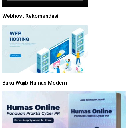
Webhost Rekomendasi
Buku Wajib Humas Modern