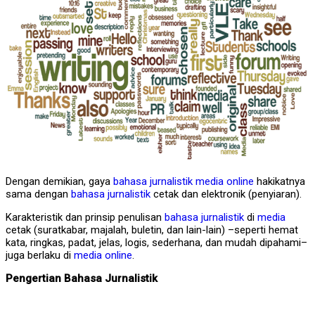
Dengan demikian, gaya
bahasa jurnalistik
media online
hakikatnya
sama dengan
bahasa jurnalistik
cetak dan elektronik (penyiaran).
Karakteristik dan prinsip penulisan
bahasa jurnalistik
di
media
cetak (suratkabar, majalah, buletin, dan lain-lain) –seperti hemat
kata, ringkas, padat, jelas, logis, sederhana, dan mudah dipahami–
juga berlaku di
media online
.
Pengertian Bahasa Jurnalistik