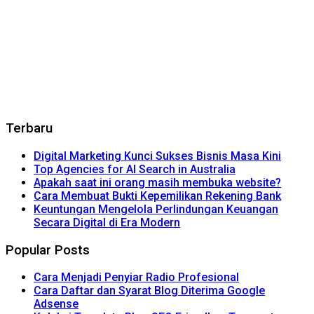
Terbaru
Digital Marketing Kunci Sukses Bisnis Masa Kini
Top Agencies for AI Search in Australia
Apakah saat ini orang masih membuka website?
Cara Membuat Bukti Kepemilikan Rekening Bank
Keuntungan Mengelola Perlindungan Keuangan
Secara Digital di Era Modern
Popular Posts
Cara Menjadi Penyiar Radio Profesional
Cara Daftar dan Syarat Blog Diterima Google
Adsense