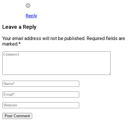
🙂
Reply
Leave a Reply
Your email address will not be published.
Required fields are
marked
*