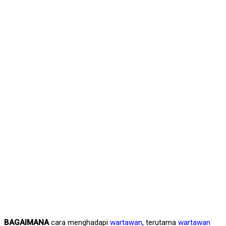
BAGAIMANA
cara menghadapi
wartawan
, terutama
wartawan