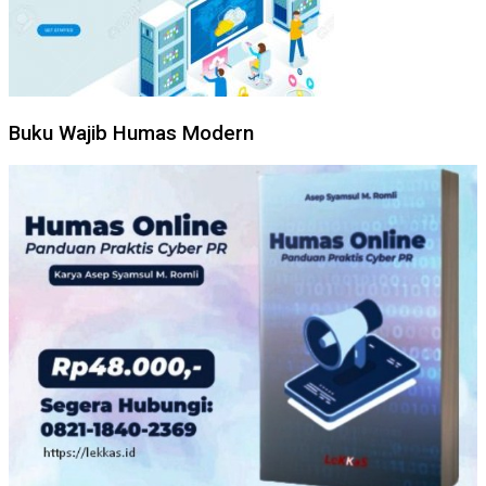
Buku Wajib Humas Modern