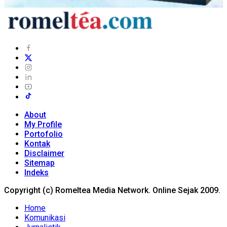
About
My Profile
Portofolio
Kontak
Disclaimer
Sitemap
Indeks
Copyright (c) Romeltea Media Network. Online Sejak 2009.
Home
Komunikasi