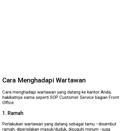
Cara Menghadapi Wartawan
Cara menghadapi wartawan yang datang ke kantor Anda,
hakikatnya sama seperti SOP Customer Service bagian Front
Office.
1. Ramah
Perlakukan wartawan yang datang sebagai tamu –disambut
ramah, dipersilakan masuk/duduk, disuguhi minum –juga