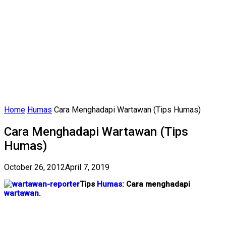
Home
Humas
Cara Menghadapi Wartawan (Tips Humas)
Cara Menghadapi Wartawan (Tips
Humas)
October 26, 2012
April 7, 2019
Tips
Humas
: Cara menghadapi
wartawan
.