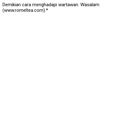
Demikian cara menghadapi wartawan. Wasalam.
(www.romeltea.com).*