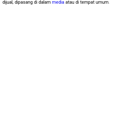
dijual, dipasang di dalam
media
atau di tempat umum.