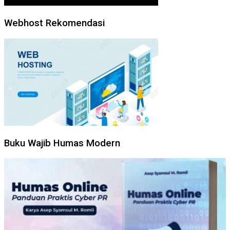
Webhost Rekomendasi
Buku Wajib Humas Modern