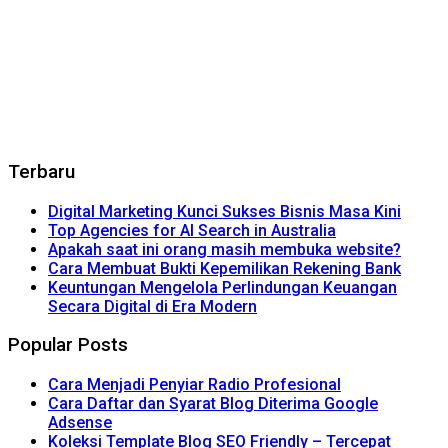
Terbaru
Digital Marketing Kunci Sukses Bisnis Masa Kini
Top Agencies for AI Search in Australia
Apakah saat ini orang masih membuka website?
Cara Membuat Bukti Kepemilikan Rekening Bank
Keuntungan Mengelola Perlindungan Keuangan
Secara Digital di Era Modern
Popular Posts
Cara Menjadi Penyiar Radio Profesional
Cara Daftar dan Syarat Blog Diterima Google
Adsense
Koleksi Template Blog SEO Friendly – Tercepat