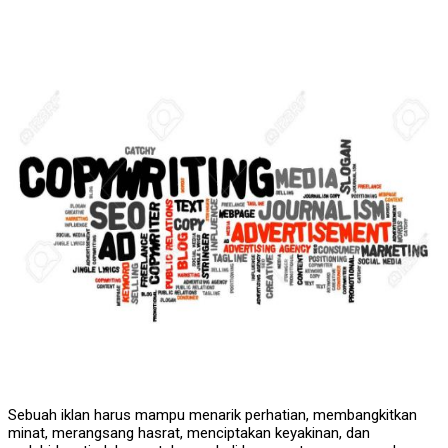
Sebuah iklan harus mampu menarik perhatian, membangkitkan
minat, merangsang hasrat, menciptakan keyakinan, dan