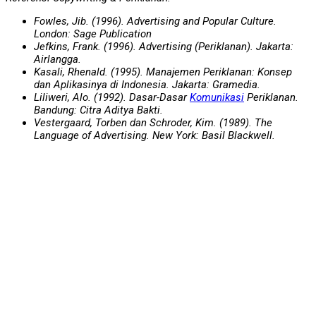
Fowles, Jib. (1996). Advertising and Popular Culture.
London: Sage Publication
Jefkins, Frank. (1996). Advertising (Periklanan). Jakarta:
Airlangga.
Kasali, Rhenald. (1995). Manajemen Periklanan: Konsep
dan Aplikasinya di Indonesia. Jakarta: Gramedia.
Liliweri, Alo. (1992). Dasar-Dasar
Komunikasi
Periklanan.
Bandung: Citra Aditya Bakti.
Vestergaard, Torben dan Schroder, Kim. (1989). The
Language of Advertising. New York: Basil Blackwell.