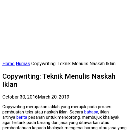
Home
Humas
Copywriting: Teknik Menulis Naskah Iklan
Copywriting: Teknik Menulis Naskah
Iklan
October 30, 2016
March 20, 2019
Copywriting merupakan istilah yang merujuk pada proses
pembuatan teks atau naskah iklan. Secara
bahasa
, iklan
artinya
berita
pesanan untuk mendorong, membujuk khalayak
agar tertarik pada barang dan jasa yang ditawarkan atau
pemberitahuan kepada khalayak mengenai barang atau jasa yang