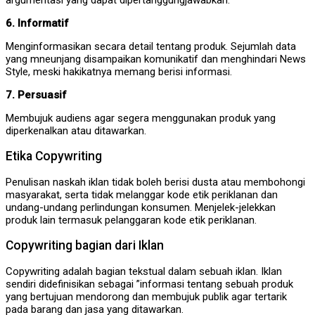
6. Informatif
Menginformasikan secara detail tentang produk. Sejumlah data
yang mneunjang disampaikan komunikatif dan menghindari News
Style, meski hakikatnya memang berisi informasi.
7. Persuasif
Membujuk audiens agar segera menggunakan produk yang
diperkenalkan atau ditawarkan.
Etika Copywriting
Penulisan naskah iklan tidak boleh berisi dusta atau membohongi
masyarakat, serta tidak melanggar kode etik periklanan dan
undang-undang perlindungan konsumen. Menjelek-jelekkan
produk lain termasuk pelanggaran kode etik periklanan.
Copywriting bagian dari Iklan
Copywriting adalah bagian tekstual dalam sebuah iklan. Iklan
sendiri didefinisikan sebagai ”informasi tentang sebuah produk
yang bertujuan mendorong dan membujuk publik agar tertarik
pada barang dan jasa yang ditawarkan.