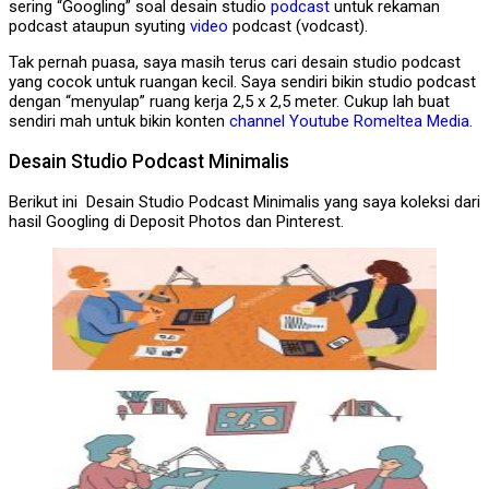
sering “Googling” soal desain studio
podcast
untuk rekaman
podcast ataupun syuting
video
podcast (vodcast).
Tak pernah puasa, saya masih terus cari desain studio podcast
yang cocok untuk ruangan kecil. Saya sendiri bikin studio podcast
dengan “menyulap” ruang kerja 2,5 x 2,5 meter. Cukup lah buat
sendiri mah untuk bikin konten
channel Youtube Romeltea Media
.
Desain Studio Podcast Minimalis
Berikut ini Desain Studio Podcast Minimalis yang saya koleksi dari
hasil Googling di Deposit Photos dan Pinterest.