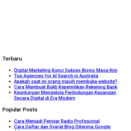
Terbaru
Digital Marketing Kunci Sukses Bisnis Masa Kini
Top Agencies for AI Search in Australia
Apakah saat ini orang masih membuka website?
Cara Membuat Bukti Kepemilikan Rekening Bank
Keuntungan Mengelola Perlindungan Keuangan
Secara Digital di Era Modern
Popular Posts
Cara Menjadi Penyiar Radio Profesional
Cara Daftar dan Syarat Blog Diterima Google