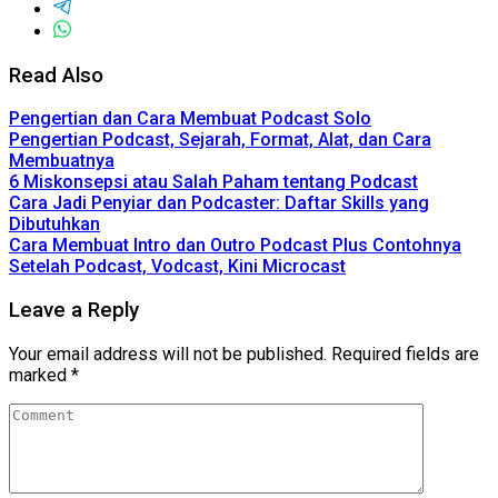
Read Also
Pengertian dan Cara Membuat Podcast Solo
Pengertian Podcast, Sejarah, Format, Alat, dan Cara
Membuatnya
6 Miskonsepsi atau Salah Paham tentang Podcast
Cara Jadi Penyiar dan Podcaster: Daftar Skills yang
Dibutuhkan
Cara Membuat Intro dan Outro Podcast Plus Contohnya
Setelah Podcast, Vodcast, Kini Microcast
Leave a Reply
Your email address will not be published.
Required fields are
marked
*