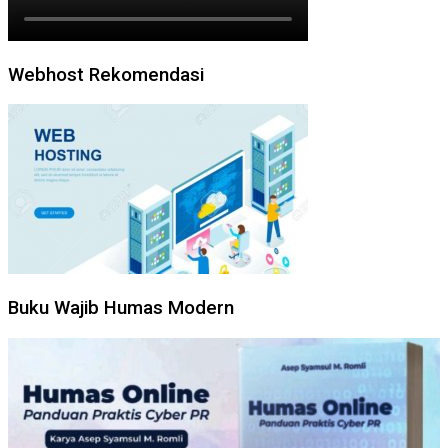
Webhost Rekomendasi
Buku Wajib Humas Modern