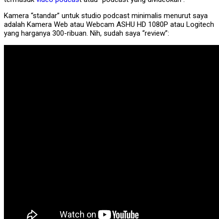
Kamera “standar” untuk studio podcast minimalis menurut saya
adalah Kamera Web atau Webcam ASHU HD 1080P atau Logitech
yang harganya 300-ribuan. Nih, sudah saya “review”: