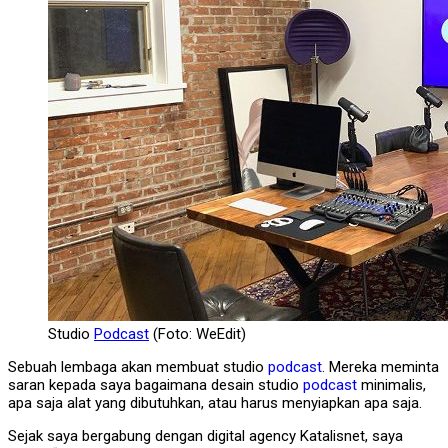
Studio
Podcast
(Foto: WeEdit)
Sebuah lembaga akan membuat studio
podcast
. Mereka meminta
saran kepada saya bagaimana desain studio
podcast
minimalis,
apa saja alat yang dibutuhkan, atau harus menyiapkan apa saja.
Sejak saya bergabung dengan digital agency Katalisnet, saya