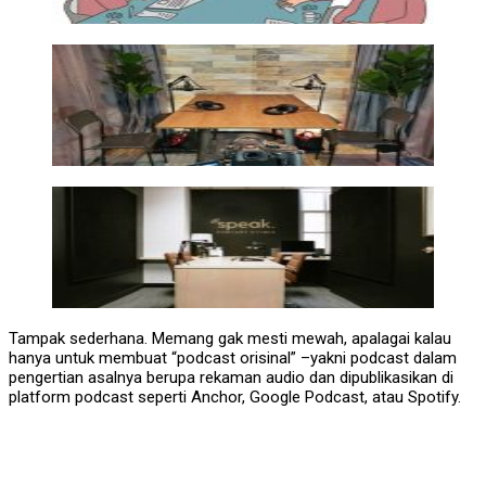
Tampak sederhana. Memang gak mesti mewah, apalagai kalau
hanya untuk membuat “podcast orisinal” –yakni podcast dalam
pengertian asalnya berupa rekaman audio dan dipublikasikan di
platform podcast seperti Anchor, Google Podcast, atau Spotify.