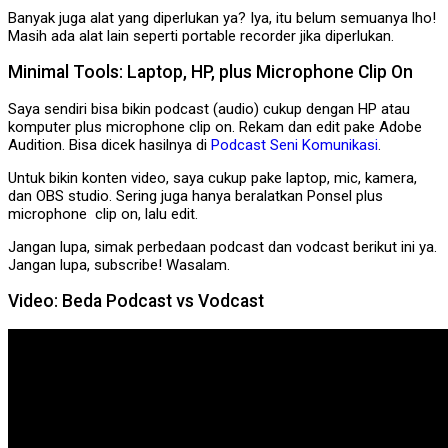
Banyak juga alat yang diperlukan ya? Iya, itu belum semuanya lho!
Masih ada alat lain seperti portable recorder jika diperlukan.
Minimal Tools: Laptop, HP, plus Microphone Clip On
Saya sendiri bisa bikin podcast (audio) cukup dengan HP atau
komputer plus microphone clip on. Rekam dan edit pake Adobe
Audition. Bisa dicek hasilnya di
Podcast Seni Komunikasi
.
Untuk bikin konten video, saya cukup pake laptop, mic, kamera,
dan OBS studio. Sering juga hanya beralatkan Ponsel plus
microphone clip on, lalu edit.
Jangan lupa, simak perbedaan podcast dan vodcast berikut ini ya.
Jangan lupa, subscribe! Wasalam.
Video: Beda Podcast vs Vodcast