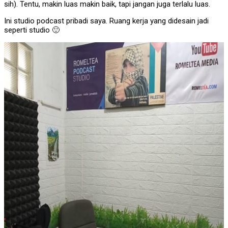
sih). Tentu, makin luas makin baik, tapi jangan juga terlalu luas.
Ini studio podcast pribadi saya. Ruang kerja yang didesain jadi
seperti studio 🙂