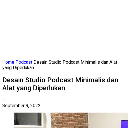
Home
Podcast
Desain Studio Podcast Minimalis dan Alat
yang Diperlukan
Desain Studio Podcast Minimalis dan
Alat yang Diperlukan
-
September 9, 2022