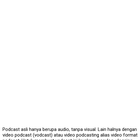
Podcast asli hanya berupa audio, tanpa visual. Lain halnya dengan
video podcast (vodcast) atau video podcasting alias video format