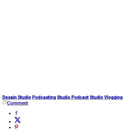
Desain Studio
Podcasting
Studio Podcast
Studio Vlogging
Comment