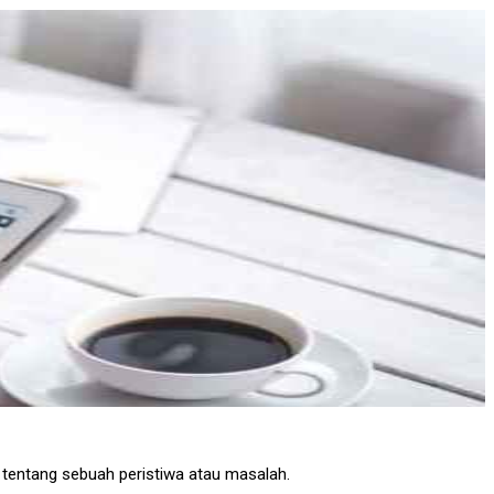
is tentang sebuah peristiwa atau masalah.