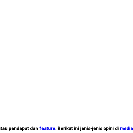
tau pendapat dan
feature
. Berikut ini jenis-jenis opini di
media