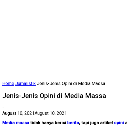
Home
Jurnalistik
Jenis-Jenis Opini di Media Massa
Jenis-Jenis Opini di Media Massa
-
August 10, 2021
August 10, 2021
Media massa
tidak hanya berisi
berita
, tapi juga artikel
opini
a