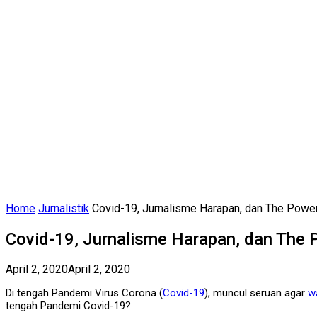
Home
Jurnalistik
Covid-19, Jurnalisme Harapan, dan The Powe
Covid-19, Jurnalisme Harapan, dan The
April 2, 2020
April 2, 2020
Di tengah Pandemi Virus Corona (
Covid-19
), muncul seruan agar
w
tengah Pandemi Covid-19?