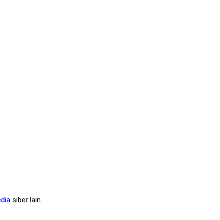
dia
siber lain.