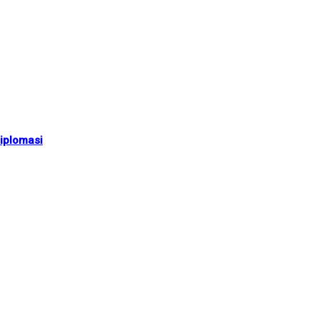
iplomasi