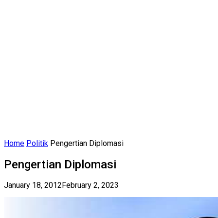
Home
Politik
Pengertian Diplomasi
Pengertian Diplomasi
January 18, 2012
February 2, 2023