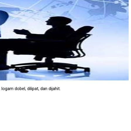
ogam dobel, dilipat, dan dijahit.