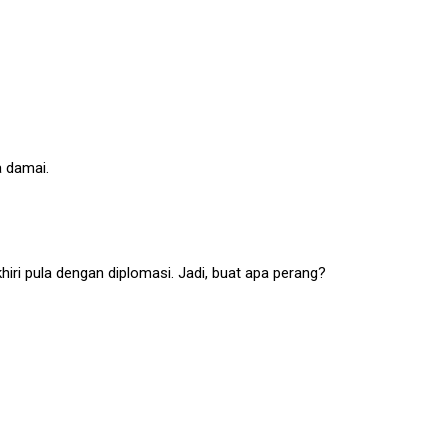
 damai.
khiri pula dengan diplomasi. Jadi, buat apa perang?