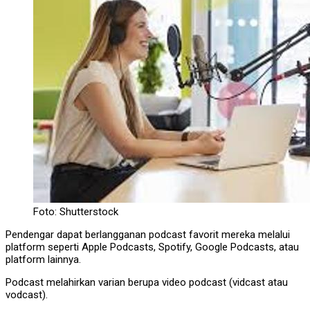
Foto: Shutterstock
Pendengar dapat berlangganan podcast favorit mereka melalui
platform seperti Apple Podcasts, Spotify, Google Podcasts, atau
platform lainnya.
Podcast melahirkan varian berupa video podcast (vidcast atau
vodcast).