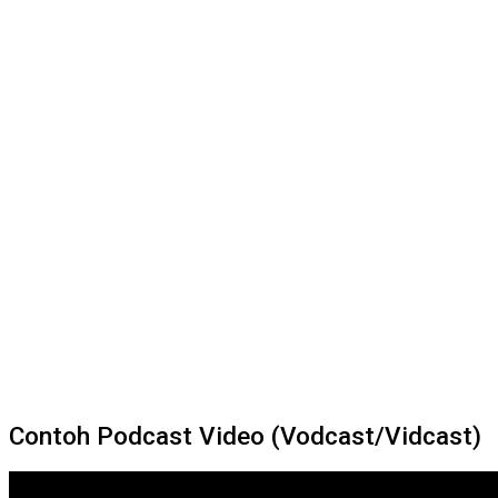
Contoh Podcast Video (Vodcast/Vidcast)