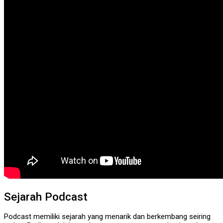
Sejarah Podcast
Podcast memiliki sejarah yang menarik dan berkembang seiring