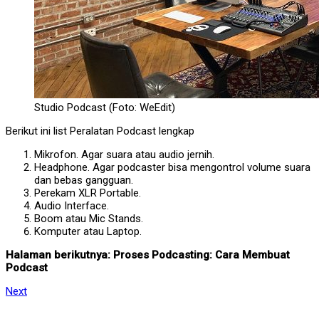
Studio Podcast (Foto: WeEdit)
Berikut ini list Peralatan Podcast lengkap
Mikrofon. Agar suara atau audio jernih.
Headphone. Agar podcaster bisa mengontrol volume suara
dan bebas gangguan.
Perekam XLR Portable.
Audio Interface.
Boom atau Mic Stands.
Komputer atau Laptop.
Halaman berikutnya: Proses Podcasting: Cara Membuat
Podcast
Next