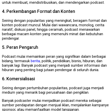
untuk membuat, mendistribusikan, dan mendengarkan podcast.
4. Perkembangan Format dan Konten
Seiring dengan popularitas yang meningkat, beragam format dan
konten podcast muncul. Mulai dari wawancara, monolog, cerita
naratif, diskusi panel, hingga ceramah, podcast menawarkan
berbagai macam konten yang memenuhi minat dan kebutuhan
pendengar.
5. Peran Pengaruh
Podcast mulai memainkan peran yang signifikan dalam berbagai
bidang, termasuk
berita
, politik, pendidikan, bisnis, hiburan, dan
banyak lagi. Banyak podcast yang menjadi sumber informasi dan
hiburan yang penting bagi jutaan pendengar di seluruh dunia.
6. Komersialisasi
Seiring dengan pertumbuhan popularitas, podcast juga menjadi
medium yang menarik bagi perusahaan dan pengiklan.
Banyak podcaster mulai menjadikan podcast mereka sebagai
sumber pendapatan dengan menjual iklan, menjalankan kampanye
sponsor, atau memanfaatkan model langganan.