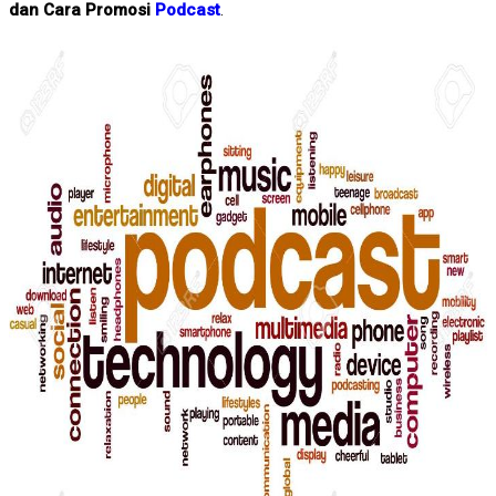
dan Cara Promosi
Podcast
.