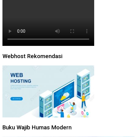
Webhost Rekomendasi
Buku Wajib Humas Modern