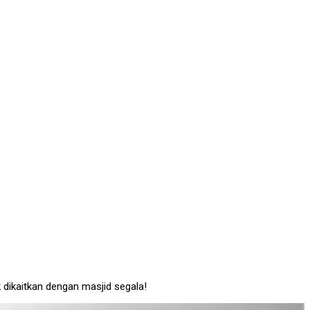
k dikaitkan dengan masjid segala!