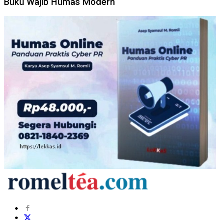
Buku Wajib Humas Modern