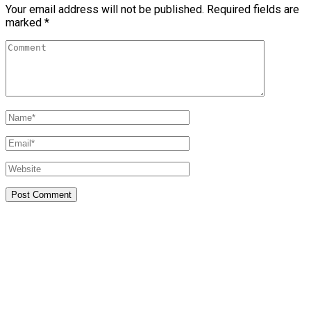
Your email address will not be published.
Required fields are
marked
*