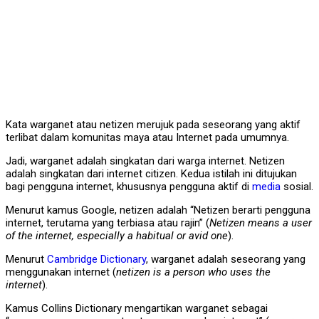
Kata warganet atau netizen merujuk pada seseorang yang aktif
terlibat dalam komunitas maya atau Internet pada umumnya.
Jadi, warganet adalah singkatan dari warga internet. Netizen
adalah singkatan dari internet citizen. Kedua istilah ini ditujukan
bagi pengguna internet, khususnya pengguna aktif di
media
sosial.
Menurut kamus Google, netizen adalah “Netizen berarti pengguna
internet, terutama yang terbiasa atau rajin” (
Netizen means a user
of the internet, especially a habitual or avid one
).
Menurut
Cambridge Dictionary
, warganet adalah seseorang yang
menggunakan internet (
netizen is a person who uses the
internet
).
Kamus Collins Dictionary mengartikan warganet sebagai