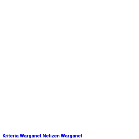
Kriteria Warganet
Netizen
Warganet