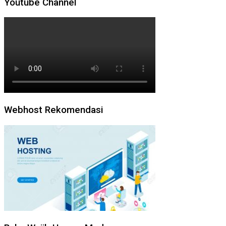
Youtube Channel
Webhost Rekomendasi