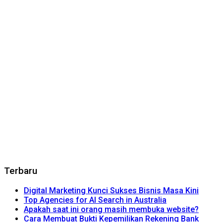
Terbaru
Digital Marketing Kunci Sukses Bisnis Masa Kini
Top Agencies for AI Search in Australia
Apakah saat ini orang masih membuka website?
Cara Membuat Bukti Kepemilikan Rekening Bank