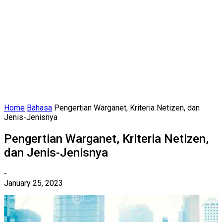
Home
Bahasa
Pengertian Warganet, Kriteria Netizen, dan
Jenis-Jenisnya
Pengertian Warganet, Kriteria Netizen,
dan Jenis-Jenisnya
-
January 25, 2023