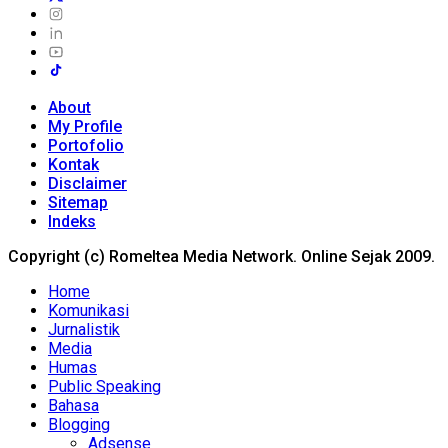
About
My Profile
Portofolio
Kontak
Disclaimer
Sitemap
Indeks
Copyright (c) Romeltea Media Network. Online Sejak 2009.
Home
Komunikasi
Jurnalistik
Media
Humas
Public Speaking
Bahasa
Blogging
Adsense