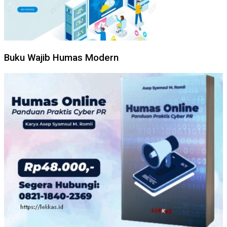
Buku Wajib Humas Modern