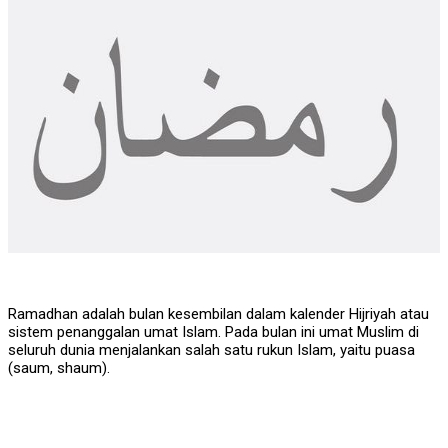
Ramadhan adalah bulan kesembilan dalam kalender Hijriyah atau
sistem penanggalan umat Islam. Pada bulan ini umat Muslim di
seluruh dunia menjalankan salah satu rukun Islam, yaitu puasa
(saum, shaum).