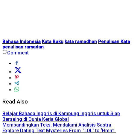
Bahasa Indonesia
Kata Baku
kata ramadhan
Penulisan Kata
penulisan ramadan
Comment
Read Also
Belajar Bahasa Inggris di Kampung Inggris untuk Siap
Bersaing di Dunia Kerja Global
Membandingkan Teks: Mendalami Analisis Sastra
Explore Dating Text Mysteries From ‘LOL’ to ‘Hmm’