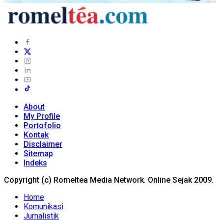
About
My Profile
Portofolio
Kontak
Disclaimer
Sitemap
Indeks
Copyright (c) Romeltea Media Network. Online Sejak 2009.
Home
Komunikasi
Jurnalistik