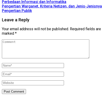
Perbedaan Informasi dan Informatika
Pengertian Warganet, Kriteria Netizen, dan Jenis-Jenisnya
Pengertian Publik
Leave a Reply
Your email address will not be published.
Required fields are
marked
*