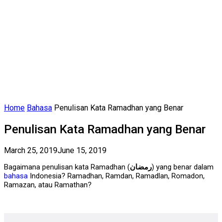
Home
Bahasa
Penulisan Kata Ramadhan yang Benar
Penulisan Kata Ramadhan yang Benar
March 25, 2019
June 15, 2019
Bagaimana penulisan kata Ramadhan (
رمضان
) yang benar dalam
bahasa
Indonesia? Ramadhan, Ramdan, Ramadlan, Romadon,
Ramazan, atau Ramathan?