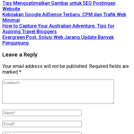
Tips Mengoptimalkan Gambar untuk SEO Postingan
Website
Kebijakan Google AdSense Terbaru: CPM dan Trafik Web
Minimal
How to Capture Your Australian Adventure: Tips for
Aspiring Travel Bloggers
Evergreen Post, Solusi Web Jarang Update Banyak
Pengunjung
Leave a Reply
Your email address will not be published.
Required fields are
marked
*