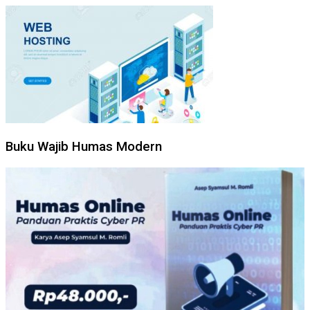
Buku Wajib Humas Modern