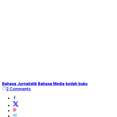
Bahasa Jurnalistik
Bahasa Media
bedah buku
2
Comments