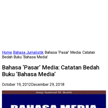
Home
Bahasa Jurnalistik
Bahasa ‘Pasar’ Media: Catatan
Bedah Buku ‘Bahasa Media’
Bahasa ‘Pasar’ Media: Catatan Bedah
Buku ‘Bahasa Media’
October 19, 2012
December 29, 2018