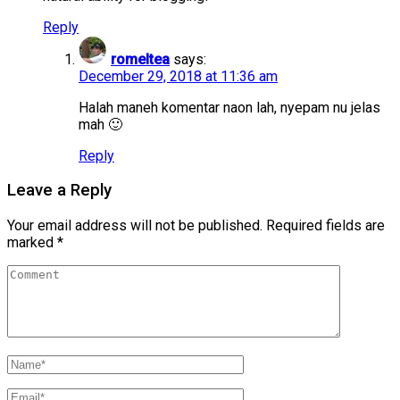
Reply
romeltea
says:
December 29, 2018 at 11:36 am
Halah maneh komentar naon lah, nyepam nu jelas
mah 🙂
Reply
Leave a Reply
Your email address will not be published.
Required fields are
marked
*