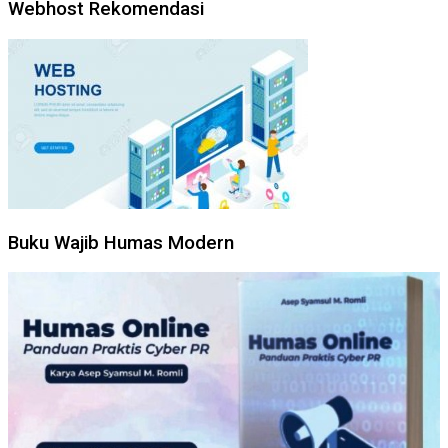
Webhost Rekomendasi
Buku Wajib Humas Modern