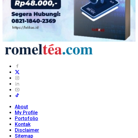
About
My Profile
Portofolio
Kontak
Disclaimer
Sitemap