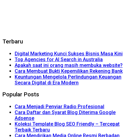
Terbaru
Digital Marketing Kunci Sukses Bisnis Masa Kini
Top Agencies for AI Search in Australia
Apakah saat ini orang masih membuka website?
Cara Membuat Bukti Kepemilikan Rekening Bank
Keuntungan Mengelola Perlindungan Keuangan
Secara Digital di Era Modern
Popular Posts
Cara Menjadi Penyiar Radio Profesional
Cara Daftar dan Syarat Blog Diterima Google
Adsense
Koleksi Template Blog SEO Friendly – Tercepat
Terbaik Terbaru
Cara Mendirikan Media Online Resmi Berbadan