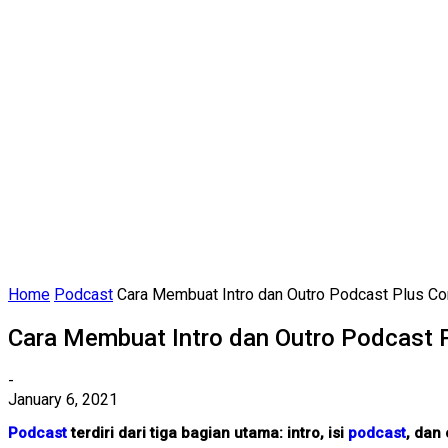
Home
Podcast
Cara Membuat Intro dan Outro Podcast Plus C
Cara Membuat Intro dan Outro Podcast 
-
January 6, 2021
Podcast
terdiri dari tiga bagian utama: intro, isi
podcast
, dan