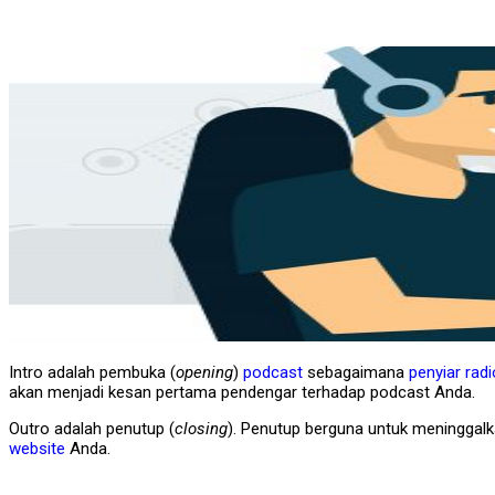
Intro adalah pembuka (
opening
)
podcast
sebagaimana
penyiar radi
akan menjadi kesan pertama pendengar terhadap podcast Anda.
Outro adalah penutup (
closing
). Penutup berguna untuk meninggal
website
Anda.