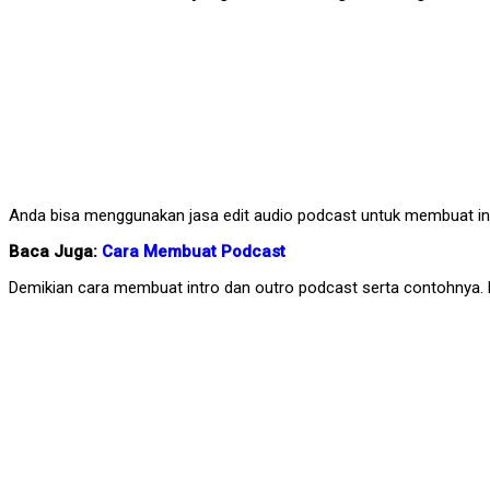
Anda bisa menggunakan jasa edit audio podcast untuk membuat in
Baca Juga:
Cara Membuat Podcast
Demikian cara membuat intro dan outro podcast serta contohnya. P