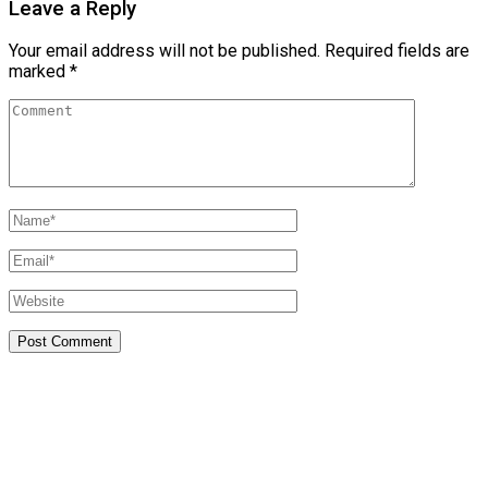
Leave a Reply
Your email address will not be published.
Required fields are
marked
*