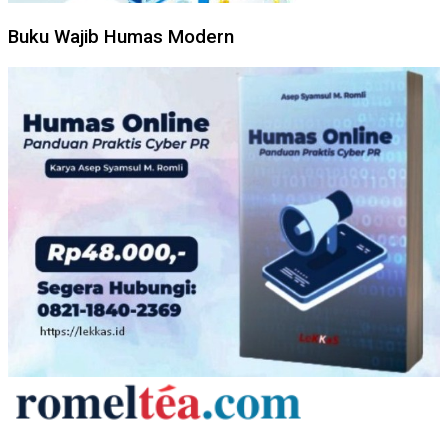
Buku Wajib Humas Modern