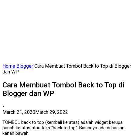
Home
Blogger
Cara Membuat Tombol Back to Top di Blogger
dan WP
Cara Membuat Tombol Back to Top di
Blogger dan WP
-
March 21, 2020
March 29, 2022
TOMBOL back to top (kembali ke atas) adalah widget berupa
panah ke atas atau teks “back to top”. Biasanya ada di bagian
kanan bawah.