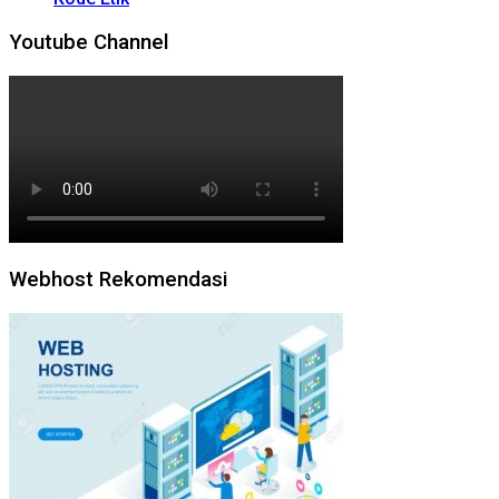
Youtube Channel
Webhost Rekomendasi