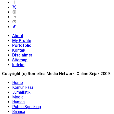
About
My Profile
Portofolio
Kontak
Disclaimer
Sitemap
Indeks
Copyright (c) Romeltea Media Network. Online Sejak 2009.
Home
Komunikasi
Jurnalistik
Media
Humas
Public Speaking
Bahasa