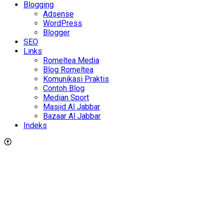
Blogging
Adsense
WordPress
Blogger
SEO
Links
Romeltea Media
Blog Romeltea
Komunikasi Praktis
Contoh Blog
Median Sport
Masjid Al Jabbar
Bazaar Al Jabbar
Indeks