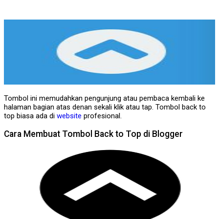
Tombol ini memudahkan pengunjung atau pembaca kembali ke
halaman bagian atas denan sekali klik atau tap. Tombol back to
top biasa ada di
website
profesional.
Cara Membuat Tombol Back to Top di Blogger