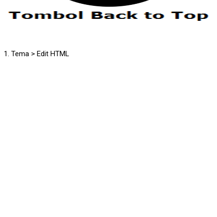
1. Tema > Edit HTML