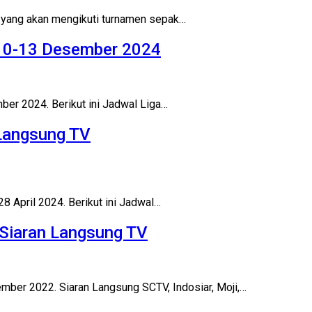
a yang akan mengikuti turnamen sepak…
 10-13 Desember 2024
er 2024. Berikut ini Jadwal Liga…
 Langsung TV
8 April 2024. Berikut ini Jadwal…
 Siaran Langsung TV
ber 2022. Siaran Langsung SCTV, Indosiar, Moji,…