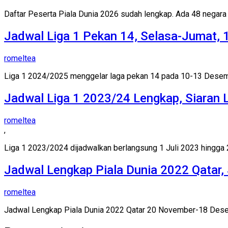
Daftar Peserta Piala Dunia 2026 sudah lengkap. Ada 48 negar
Jadwal Liga 1 Pekan 14, Selasa-Jumat,
romeltea
Liga 1 2024/2025 menggelar laga pekan 14 pada 10-13 Desemb
Jadwal Liga 1 2023/24 Lengkap, Siaran
romeltea
,
Liga 1 2023/2024 dijadwalkan berlangsung 1 Juli 2023 hingga 2
Jadwal Lengkap Piala Dunia 2022 Qatar,
romeltea
Jadwal Lengkap Piala Dunia 2022 Qatar 20 November-18 Desem