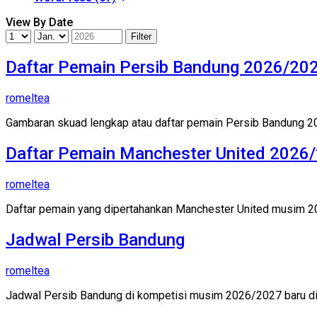
View By Date
Daftar Pemain Persib Bandung 2026/20
romeltea
Gambaran skuad lengkap atau daftar pemain Persib Bandung 202
Daftar Pemain Manchester United 2026
romeltea
Daftar pemain yang dipertahankan Manchester United musim 202
Jadwal Persib Bandung
romeltea
Jadwal Persib Bandung di kompetisi musim 2026/2027 baru di