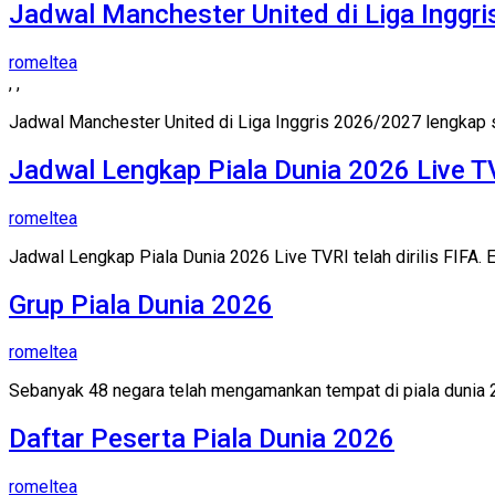
Jadwal Manchester United di Liga Inggr
romeltea
,
,
Jadwal Manchester United di Liga Inggris 2026/2027 lengkap 
Jadwal Lengkap Piala Dunia 2026 Live T
romeltea
Jadwal Lengkap Piala Dunia 2026 Live TVRI telah dirilis FIFA. 
Grup Piala Dunia 2026
romeltea
Sebanyak 48 negara telah mengamankan tempat di piala dunia 
Daftar Peserta Piala Dunia 2026
romeltea