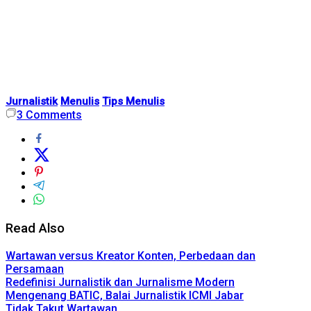
Jurnalistik
Menulis
Tips Menulis
3
Comments
Read Also
Wartawan versus Kreator Konten, Perbedaan dan
Persamaan
Redefinisi Jurnalistik dan Jurnalisme Modern
Mengenang BATIC, Balai Jurnalistik ICMI Jabar
Tidak Takut Wartawan