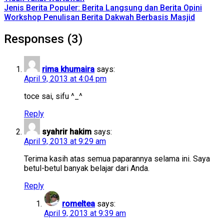
Jenis Berita Populer: Berita Langsung dan Berita Opini
Workshop Penulisan Berita Dakwah Berbasis Masjid
Responses (3)
rima khumaira
says:
April 9, 2013 at 4:04 pm
toce sai, sifu ^_^
Reply
syahrir hakim
says:
April 9, 2013 at 9:29 am
Terima kasih atas semua paparannya selama ini. Saya
betul-betul banyak belajar dari Anda.
Reply
romeltea
says:
April 9, 2013 at 9:39 am