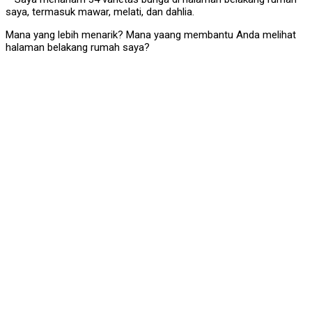
saya, termasuk mawar, melati, dan dahlia.
Mana yang lebih menarik? Mana yaang membantu Anda melihat
halaman belakang rumah saya?