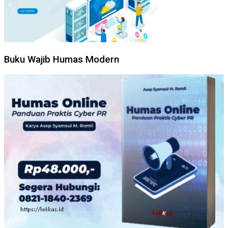
Buku Wajib Humas Modern