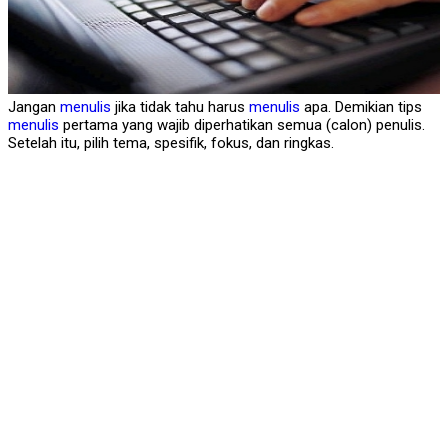
Jangan
menulis
jika tidak tahu harus
menulis
apa. Demikian tips
menulis
pertama yang wajib diperhatikan semua (calon) penulis.
Setelah itu, pilih tema, spesifik, fokus, dan ringkas.