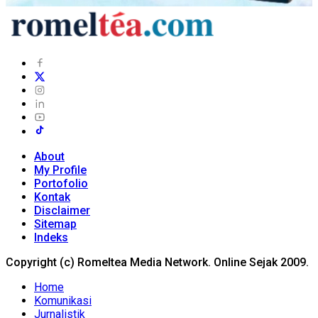
About
My Profile
Portofolio
Kontak
Disclaimer
Sitemap
Indeks
Copyright (c) Romeltea Media Network. Online Sejak 2009.
Home
Komunikasi
Jurnalistik