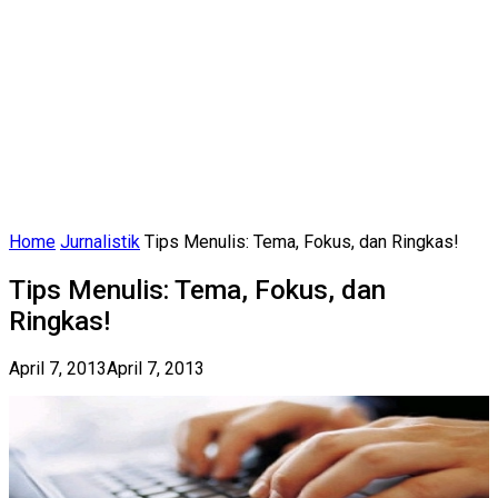
Home
Jurnalistik
Tips Menulis: Tema, Fokus, dan Ringkas!
Tips Menulis: Tema, Fokus, dan
Ringkas!
April 7, 2013
April 7, 2013