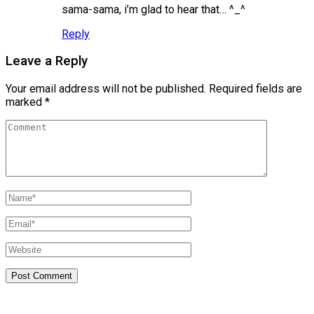
sama-sama, i’m glad to hear that… ^_^
Reply
Leave a Reply
Your email address will not be published.
Required fields are
marked
*