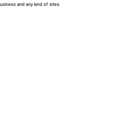
usiness and any kind of sites.