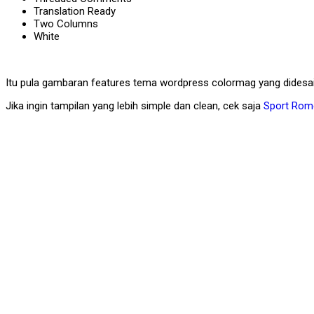
Translation Ready
Two Columns
White
Itu pula gambaran features tema wordpress colormag yang didesa
Jika ingin tampilan yang lebih simple dan clean, cek saja
Sport Rom