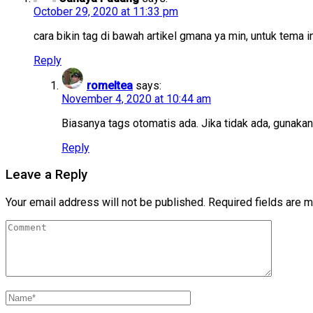
October 29, 2020 at 11:33 pm
cara bikin tag di bawah artikel gmana ya min, untuk tema i
Reply
romeltea
says:
November 4, 2020 at 10:44 am
Biasanya tags otomatis ada. Jika tidak ada, gunakan
Reply
Leave a Reply
Your email address will not be published.
Required fields are 