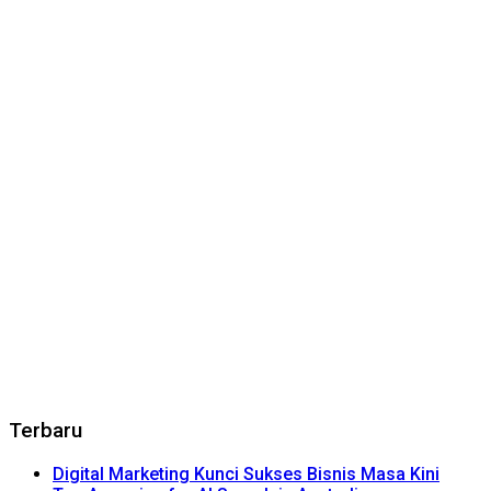
Terbaru
Digital Marketing Kunci Sukses Bisnis Masa Kini