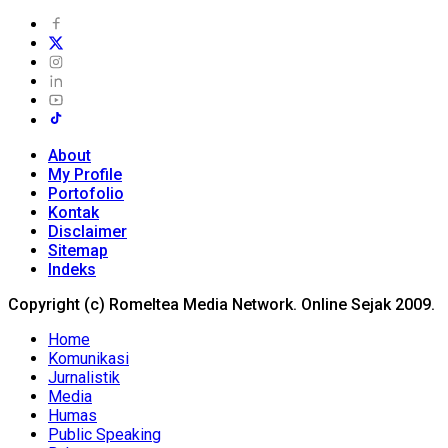
About
My Profile
Portofolio
Kontak
Disclaimer
Sitemap
Indeks
Copyright (c) Romeltea Media Network. Online Sejak 2009.
Home
Komunikasi
Jurnalistik
Media
Humas
Public Speaking