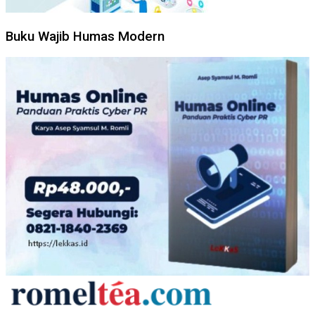
Buku Wajib Humas Modern