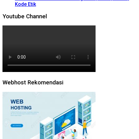
Kode Etik
Youtube Channel
Webhost Rekomendasi