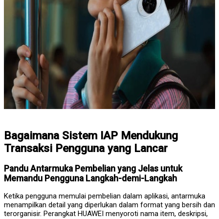
Bagaimana Sistem IAP Mendukung
Transaksi Pengguna yang Lancar
Pandu Antarmuka Pembelian yang Jelas untuk
Memandu Pengguna Langkah-demi-Langkah
Ketika pengguna memulai pembelian dalam aplikasi, antarmuka
menampilkan detail yang diperlukan dalam format yang bersih dan
terorganisir. Perangkat HUAWEI menyoroti nama item, deskripsi,