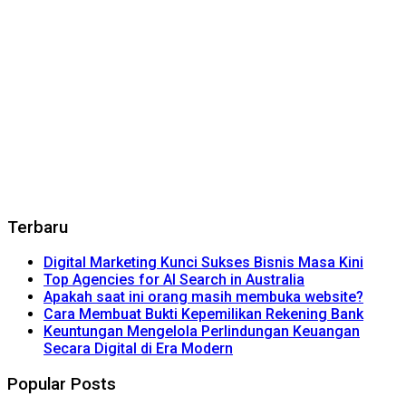
Terbaru
Digital Marketing Kunci Sukses Bisnis Masa Kini
Top Agencies for AI Search in Australia
Apakah saat ini orang masih membuka website?
Cara Membuat Bukti Kepemilikan Rekening Bank
Keuntungan Mengelola Perlindungan Keuangan
Secara Digital di Era Modern
Popular Posts