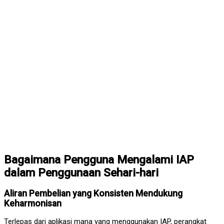
Bagaimana Pengguna Mengalami IAP
dalam Penggunaan Sehari-hari
Aliran Pembelian yang Konsisten Mendukung
Keharmonisan
Terlepas dari aplikasi mana yang menggunakan IAP, perangkat