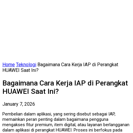
Home
Teknologi
Bagaimana Cara Kerja IAP di Perangkat
HUAWEI Saat Ini?
Bagaimana Cara Kerja IAP di Perangkat
HUAWEI Saat Ini?
January 7, 2026
Pembelian dalam aplikasi, yang sering disebut sebagai IAP,
memainkan peran penting dalam bagaimana pengguna
mengakses fitur premium, item digital, atau layanan berlangganan
dalam aplikasi di perangkat HUAWEI. Proses ini berfokus pada