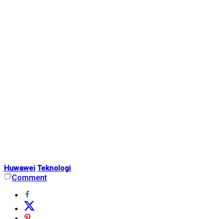
Huwawei
Teknologi
Comment