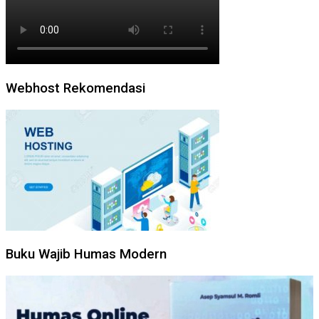
Webhost Rekomendasi
Buku Wajib Humas Modern