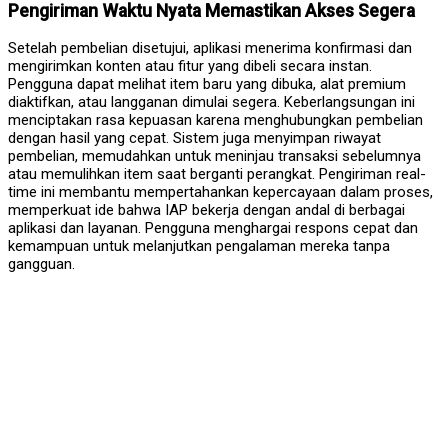
Pengiriman Waktu Nyata Memastikan Akses Segera
Setelah pembelian disetujui, aplikasi menerima konfirmasi dan
mengirimkan konten atau fitur yang dibeli secara instan.
Pengguna dapat melihat item baru yang dibuka, alat premium
diaktifkan, atau langganan dimulai segera. Keberlangsungan ini
menciptakan rasa kepuasan karena menghubungkan pembelian
dengan hasil yang cepat. Sistem juga menyimpan riwayat
pembelian, memudahkan untuk meninjau transaksi sebelumnya
atau memulihkan item saat berganti perangkat. Pengiriman real-
time ini membantu mempertahankan kepercayaan dalam proses,
memperkuat ide bahwa IAP bekerja dengan andal di berbagai
aplikasi dan layanan. Pengguna menghargai respons cepat dan
kemampuan untuk melanjutkan pengalaman mereka tanpa
gangguan.