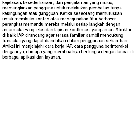
kejelasan, kesederhanaan, dan pengalaman yang mulus,
memungkinkan pengguna untuk melakukan pembelian tanpa
kebingungan atau gangguan. Ketika seseorang memutuskan
untuk membuka konten atau menggunakan fitur berbayar,
perangkat memandu mereka melalui setiap langkah dengan
antarmuka yang jelas dan lapisan konfirmasi yang aman. Struktur
di balik IAP dirancang agar terasa familiar sambil mendukung
transaksi yang dapat diandalkan dalam penggunaan sehari-hari.
Artikel ini menjelajahi cara kerja IAP, cara pengguna berinteraksi
dengannya, dan apa yang membuatnya berfungsi dengan lancar di
berbagai aplikasi dan layanan.