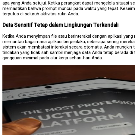
apa yang Anda setujui. Ketika perangkat dapat mengelola situasi 
memastikan bahwa prompt muncul pada waktu yang tepat. Keseimba
terputus di seluruh aktivitas rutin Anda.
Data Sensitif Tetap dalam Lingkungan Terkendali
Ketika Anda menyimpan file atau berinteraksi dengan aplikasi yang
memantau bagaimana aplikasi berperilaku, seberapa sering mereka 
sistem akan membatasi interaksi secara otomatis. Anda mungkin t
tindakan yang tidak sah sambil menjaga data Anda tetap berada
gangguan minimal pada alur kerja sehari-hari Anda.