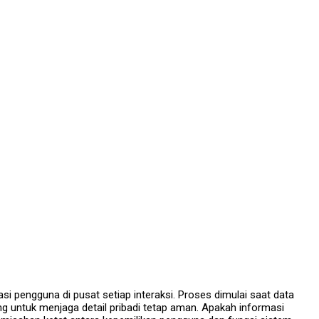
 pengguna di pusat setiap interaksi. Proses dimulai saat data
cang untuk menjaga detail pribadi tetap aman. Apakah informasi