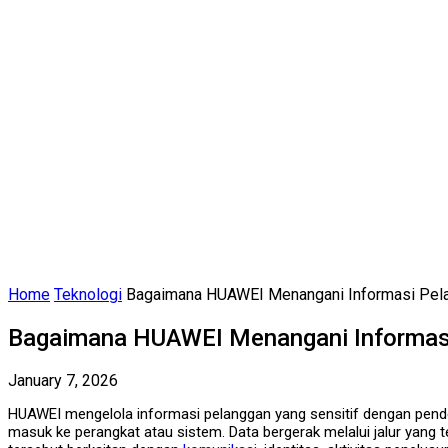
Home
Teknologi
Bagaimana HUAWEI Menangani Informasi Pela
Bagaimana HUAWEI Menangani Informasi
January 7, 2026
HUAWEI mengelola informasi pelanggan yang sensitif dengan pendek
masuk ke perangkat atau sistem. Data bergerak melalui jalur yang te