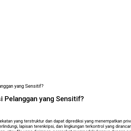
nggan yang Sensitif?
 Pelanggan yang Sensitif?
atan yang terstruktur dan dapat diprediksi yang menempatkan privasi
rlindungi, lapisan terenkripsi, dan lingkungan terkontrol yang diran