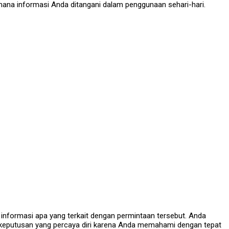
na informasi Anda ditangani dalam penggunaan sehari-hari.
nformasi apa yang terkait dengan permintaan tersebut. Anda
keputusan yang percaya diri karena Anda memahami dengan tepat