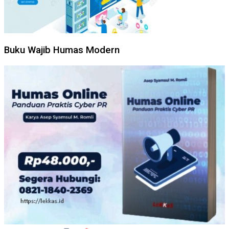
Buku Wajib Humas Modern