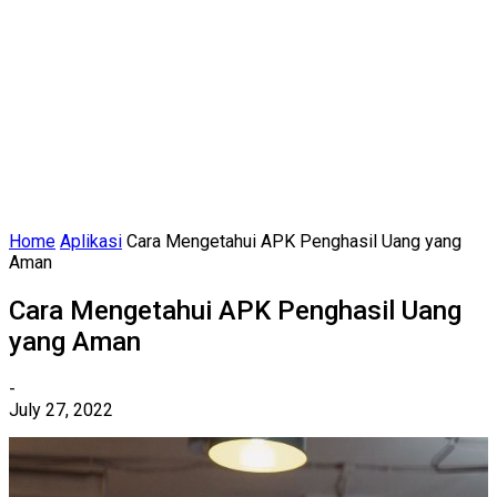
Home
Aplikasi
Cara Mengetahui APK Penghasil Uang yang
Aman
Cara Mengetahui APK Penghasil Uang
yang Aman
-
July 27, 2022