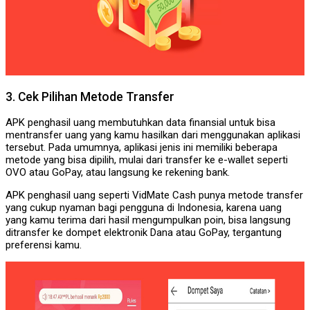
3. Cek Pilihan Metode Transfer
APK penghasil uang membutuhkan data finansial untuk bisa
mentransfer uang yang kamu hasilkan dari menggunakan aplikasi
tersebut. Pada umumnya, aplikasi jenis ini memiliki beberapa
metode yang bisa dipilih, mulai dari transfer ke e-wallet seperti
OVO atau GoPay, atau langsung ke rekening bank.
APK penghasil uang seperti VidMate Cash punya metode transfer
yang cukup nyaman bagi pengguna di Indonesia, karena uang
yang kamu terima dari hasil mengumpulkan poin, bisa langsung
ditransfer ke dompet elektronik Dana atau GoPay, tergantung
preferensi kamu.