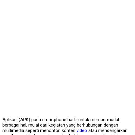
Aplikasi (APK) pada smartphone hadir untuk mempermudah
berbagai hal, mulai dari kegiatan yang berhubungan dengan
multimedia seperti menonton konten
video
atau mendengarkan