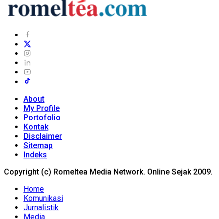
About
My Profile
Portofolio
Kontak
Disclaimer
Sitemap
Indeks
Copyright (c) Romeltea Media Network. Online Sejak 2009.
Home
Komunikasi
Jurnalistik
Media