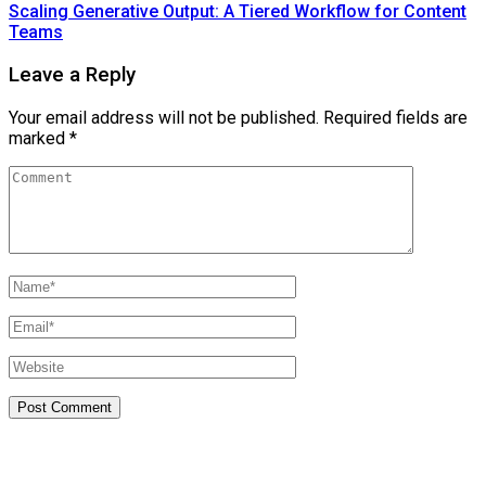
Scaling Generative Output: A Tiered Workflow for Content
Teams
Leave a Reply
Your email address will not be published.
Required fields are
marked
*