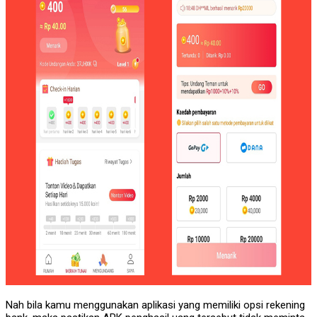
Nah bila kamu menggunakan aplikasi yang memiliki opsi rekening