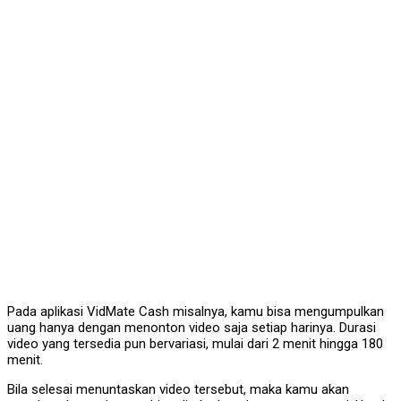
Pada aplikasi VidMate Cash misalnya, kamu bisa mengumpulkan
uang hanya dengan menonton video saja setiap harinya. Durasi
video yang tersedia pun bervariasi, mulai dari 2 menit hingga 180
menit.
Bila selesai menuntaskan video tersebut, maka kamu akan