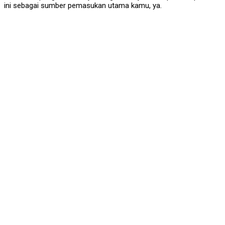
ini sebagai sumber pemasukan utama kamu, ya.