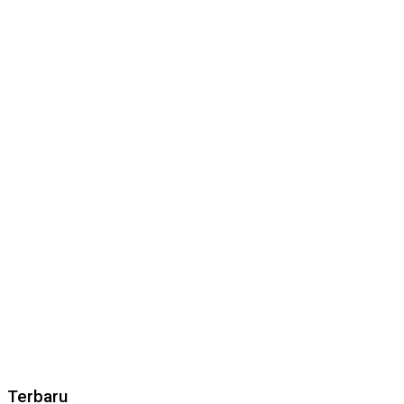
Terbaru