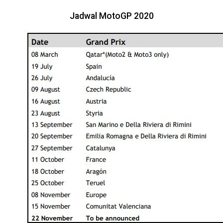
Jadwal MotoGP 2020