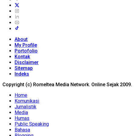
About
My Profile
Portofolio
Kontak
Disclaimer
Sitemap
Indeks
Copyright (c) Romeltea Media Network. Online Sejak 2009.
Home
Komunikasi
Jurnalistik
Media
Humas
Public Speaking
Bahasa
Blogging