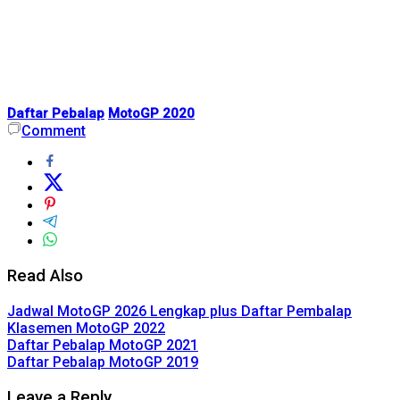
Daftar Pebalap
MotoGP 2020
Comment
Read Also
Jadwal MotoGP 2026 Lengkap plus Daftar Pembalap
Klasemen MotoGP 2022
Daftar Pebalap MotoGP 2021
Daftar Pebalap MotoGP 2019
Leave a Reply