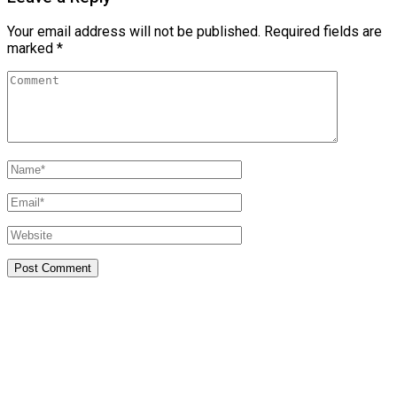
Your email address will not be published.
Required fields are
marked
*