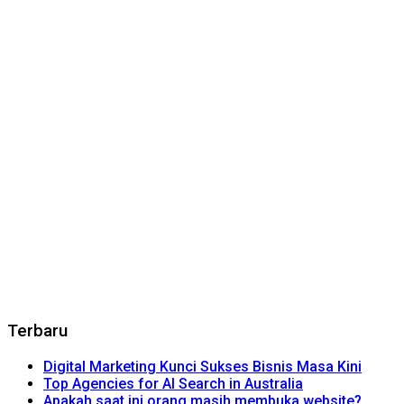
Terbaru
Digital Marketing Kunci Sukses Bisnis Masa Kini
Top Agencies for AI Search in Australia
Apakah saat ini orang masih membuka website?