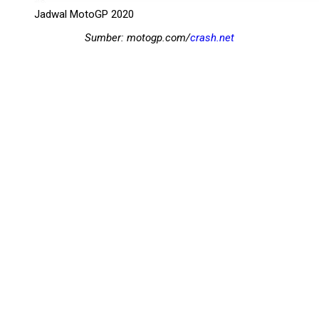
Jadwal MotoGP 2020
Sumber: motogp.com/
crash.net