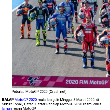
Pebalap MotoGP 2020 (Crash.net)
BALAP
MotoGP 2020
mulai bergulir Minggu, 8 Maret 2020, di
Sirkuit Losail, Qatar. Daftar Pebalap MotoGP 2020 resmi dirilis
laman
resmi MotoGP.