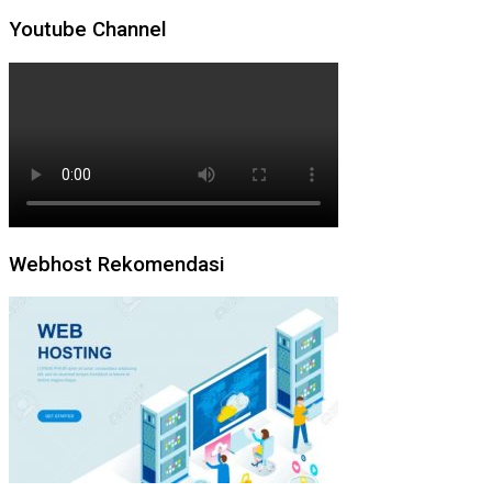
Youtube Channel
Webhost Rekomendasi