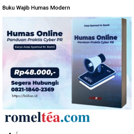
Buku Wajib Humas Modern