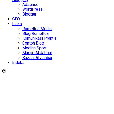
Adsense
WordPress
Blogger
SEO
Links
Romeltea Media
Blog Romeltea
Komunikasi Praktis
Contoh Blog
Median Sport
Masjid Al Jabbar
Bazaar Al Jabbar
Indeks