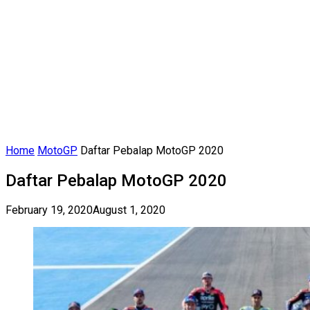
Home
MotoGP
Daftar Pebalap MotoGP 2020
Daftar Pebalap MotoGP 2020
February 19, 2020
August 1, 2020