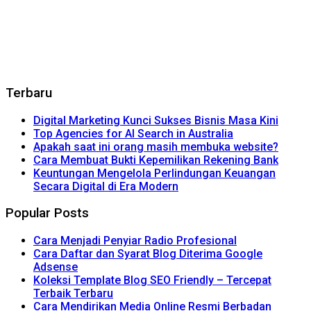
Terbaru
Digital Marketing Kunci Sukses Bisnis Masa Kini
Top Agencies for AI Search in Australia
Apakah saat ini orang masih membuka website?
Cara Membuat Bukti Kepemilikan Rekening Bank
Keuntungan Mengelola Perlindungan Keuangan
Secara Digital di Era Modern
Popular Posts
Cara Menjadi Penyiar Radio Profesional
Cara Daftar dan Syarat Blog Diterima Google
Adsense
Koleksi Template Blog SEO Friendly – Tercepat
Terbaik Terbaru
Cara Mendirikan Media Online Resmi Berbadan