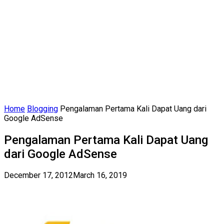
Home
Blogging
Pengalaman Pertama Kali Dapat Uang dari
Google AdSense
Pengalaman Pertama Kali Dapat Uang
dari Google AdSense
December 17, 2012
March 16, 2019