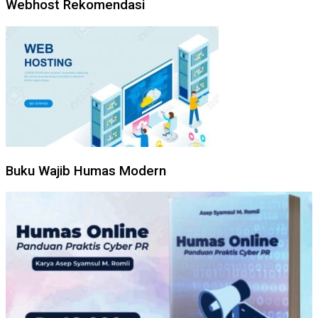
Webhost Rekomendasi
Buku Wajib Humas Modern