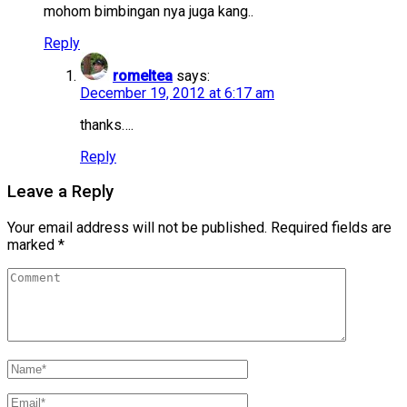
mohom bimbingan nya juga kang..
Reply
romeltea
says:
December 19, 2012 at 6:17 am
thanks….
Reply
Leave a Reply
Your email address will not be published.
Required fields are
marked
*