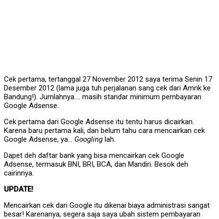
Cek pertama, tertanggal 27 November 2012 saya terima Senin 17
Desember 2012 (lama juga tuh perjalanan sang cek dari Amrik ke
Bandung!). Jumlahnya…. masih standar minimum pembayaran
Google Adsense.
Cek pertama dari Google Adsense itu tentu harus dicairkan.
Karena baru pertama kali, dan belum tahu cara mencairkan cek
Google Adsense, ya…
Googling
lah.
Dapet deh daftar bank yang bisa mencairkan cek Google
Adsense, termasuk BNI, BRI, BCA, dan Mandiri. Besok deh
cairinnya.
UPDATE!
Mencairkan cek dari Google itu dikenai biaya administrasi sangat
besar! Karenanya, segera saja saya ubah sistem pembayaran