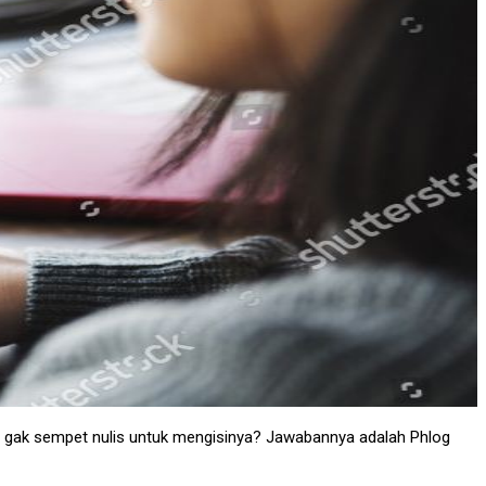
u gak sempet nulis untuk mengisinya? Jawabannya adalah Phlog