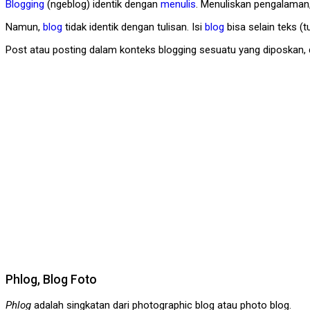
Blogging
(ngeblog) identik dengan
menulis
. Menuliskan pengalaman,
Namun,
blog
tidak identik dengan tulisan. Isi
blog
bisa selain teks (tu
Post atau posting dalam konteks blogging sesuatu yang diposkan, d
Phlog, Blog Foto
Phlog
adalah singkatan dari photographic blog atau photo blog.