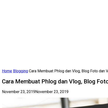
Home
Blogging
Cara Membuat Phlog dan Vlog, Blog Foto dan 
Cara Membuat Phlog dan Vlog, Blog Fot
November 23, 2019
November 23, 2019