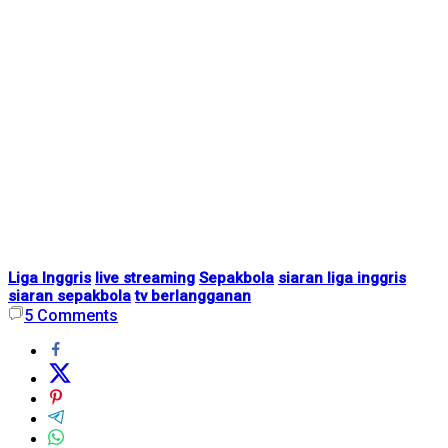
Liga Inggris
live streaming
Sepakbola
siaran liga inggris
siaran sepakbola
tv berlangganan
5
Comments