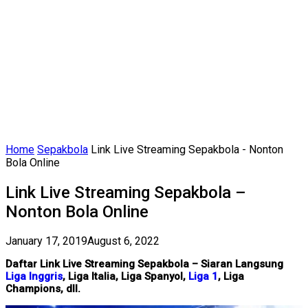
Home
Sepakbola
Link Live Streaming Sepakbola - Nonton
Bola Online
Link Live Streaming Sepakbola –
Nonton Bola Online
January 17, 2019
August 6, 2022
Daftar Link Live Streaming Sepakbola – Siaran Langsung
Liga Inggris
, Liga Italia, Liga Spanyol,
Liga 1
, Liga
Champions, dll.