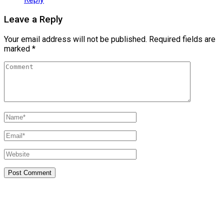
Leave a Reply
Your email address will not be published.
Required fields are
marked
*