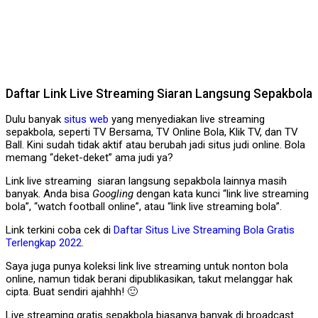
Daftar Link Live Streaming Siaran Langsung Sepakbola
Dulu banyak
situs web
yang menyediakan live streaming
sepakbola, seperti TV Bersama, TV Online Bola, Klik TV, dan TV
Ball. Kini sudah tidak aktif atau berubah jadi situs judi online. Bola
memang “deket-deket” ama judi ya?
Link live streaming siaran langsung sepakbola lainnya masih
banyak. Anda bisa
Googling
dengan kata kunci “link live streaming
bola”, “watch football online”, atau “link live streaming bola”.
Link terkini coba cek di
Daftar Situs Live Streaming Bola Gratis
Terlengkap 2022
.
Saya juga punya koleksi link live streaming untuk nonton bola
online, namun tidak berani dipublikasikan, takut melanggar hak
cipta. Buat sendiri ajahhh! 🙂
Live streaming gratis sepakbola biasanya banyak di broadcast