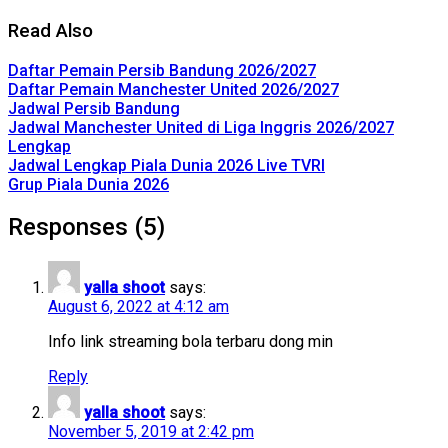
Read Also
Daftar Pemain Persib Bandung 2026/2027
Daftar Pemain Manchester United 2026/2027
Jadwal Persib Bandung
Jadwal Manchester United di Liga Inggris 2026/2027
Lengkap
Jadwal Lengkap Piala Dunia 2026 Live TVRI
Grup Piala Dunia 2026
Responses (5)
yalla shoot
says:
August 6, 2022 at 4:12 am
Info link streaming bola terbaru dong min
Reply
yalla shoot
says:
November 5, 2019 at 2:42 pm