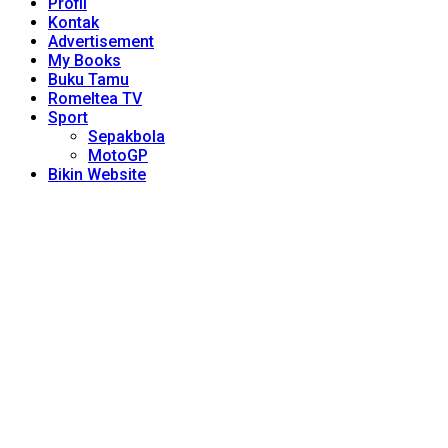
Profil
Kontak
Advertisement
My Books
Buku Tamu
Romeltea TV
Sport
Sepakbola
MotoGP
Bikin Website