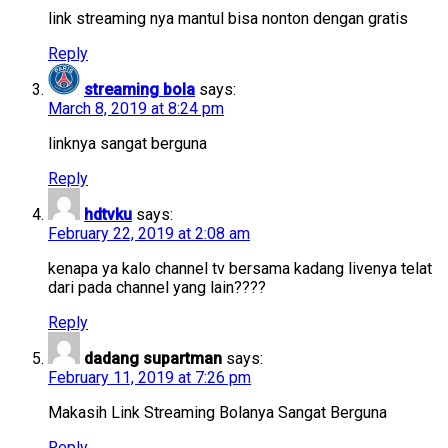
link streaming nya mantul bisa nonton dengan gratis
Reply
streaming bola
says:
March 8, 2019 at 8:24 pm
linknya sangat berguna
Reply
hdtvku
says:
February 22, 2019 at 2:08 am
kenapa ya kalo channel tv bersama kadang livenya telat
dari pada channel yang lain????
Reply
dadang supartman
says:
February 11, 2019 at 7:26 pm
Makasih Link Streaming Bolanya Sangat Berguna
Reply