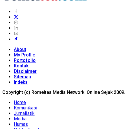
About
My Profile
Portofolio
Kontak
Disclaimer
Sitemap
Indeks
Copyright (c) Romeltea Media Network. Online Sejak 2009.
Home
Komunikasi
Jurnalistik
Media
Humas