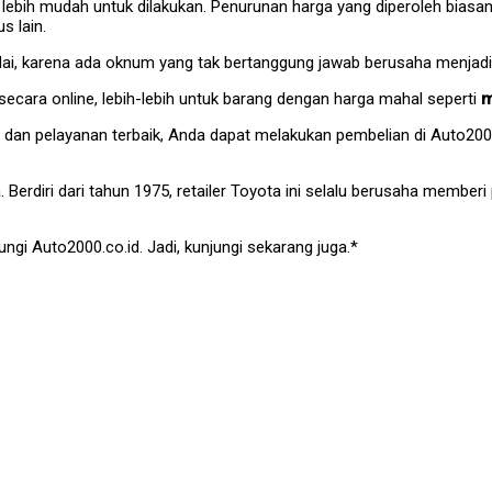
lebih mudah untuk dilakukan. Penurunan harga yang diperoleh biasan
s lain.
dai, karena ada oknum yang tak bertanggung jawab berusaha menjadika
 secara online, lebih-lebih untuk barang dengan harga mahal seperti
m
dan pelayanan terbaik, Anda dapat melakukan pembelian di Auto2000.
 Berdiri dari tahun 1975, retailer Toyota ini selalu berusaha member
ngi Auto2000.co.id. Jadi, kunjungi
sekarang juga.*