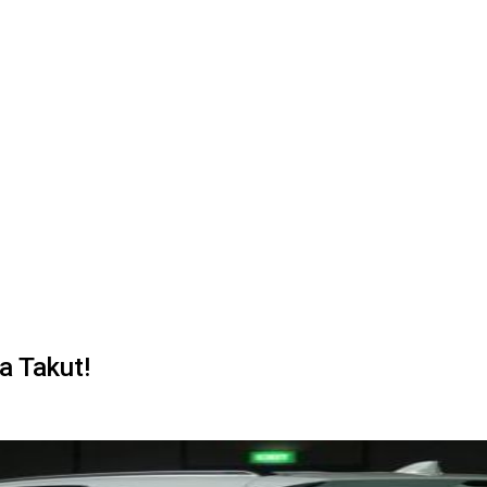
a Takut!