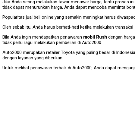
Jika Anda sering melakukan tawar menawar harga, tentu proses ini 
tidak dapat menurunkan harga, Anda dapat mencoba meminta bonu
Popularitas jual beli online yang semakin meningkat harus diwaspa
Oleh sebab itu, Anda harus berhati-hati ketika melakukan transaksi
Bila Anda ingin mendapatkan penawaran
mobil Rush
dengan harga 
tidak perlu ragu melakukan pembelian di Auto2000.
Auto2000 merupakan retailer Toyota yang paling besar di Indonesia.
dengan layanan yang diberikan.
Untuk melihat penawaran terbaik di Auto2000, Anda dapat mengunju