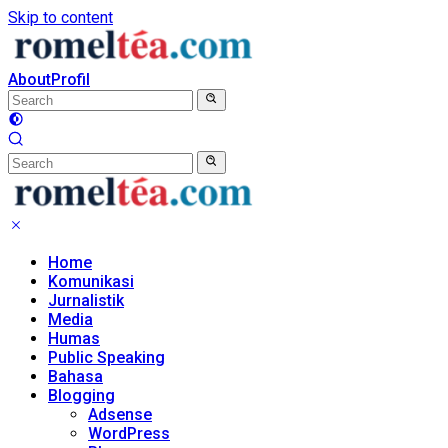
Skip to content
About
Profil
Home
Komunikasi
Jurnalistik
Media
Humas
Public Speaking
Bahasa
Blogging
Adsense
WordPress