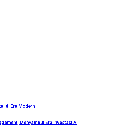
al di Era Modern
gement, Menyambut Era Investasi AI