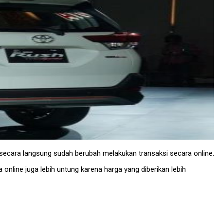
secara langsung sudah berubah melakukan transaksi secara online.
online juga lebih untung karena harga yang diberikan lebih