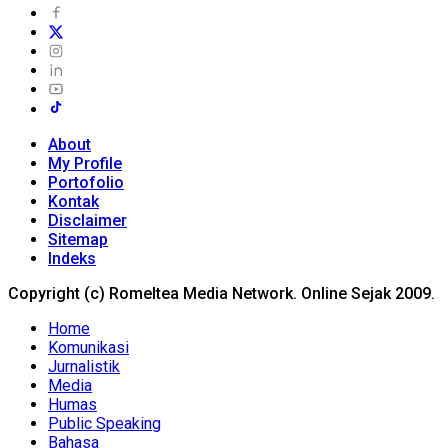
About
My Profile
Portofolio
Kontak
Disclaimer
Sitemap
Indeks
Copyright (c) Romeltea Media Network. Online Sejak 2009.
Home
Komunikasi
Jurnalistik
Media
Humas
Public Speaking
Bahasa