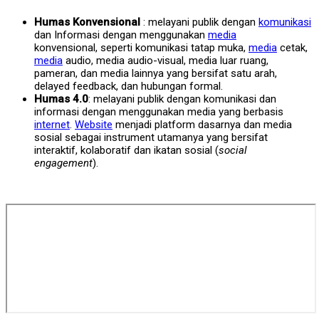
Humas Konvensional
: melayani publik dengan
komunikasi
dan Informasi dengan menggunakan
media
konvensional, seperti komunikasi tatap muka,
media
cetak,
media
audio, media audio-visual, media luar ruang,
pameran, dan media lainnya yang bersifat satu arah,
delayed feedback, dan hubungan formal.
Humas 4.0
: melayani publik dengan komunikasi dan
informasi dengan menggunakan media yang berbasis
internet
.
Website
menjadi platform dasarnya dan media
sosial sebagai instrument utamanya yang bersifat
interaktif, kolaboratif dan ikatan sosial (
social
engagement
).