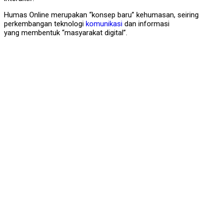
Humas Online merupakan “konsep baru” kehumasan, seiring
perkembangan teknologi
komunikasi
dan informasi
yang membentuk “masyarakat digital”.