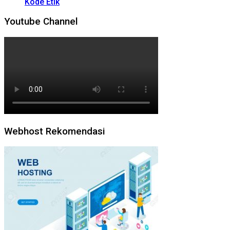
Kode Etik
Youtube Channel
Webhost Rekomendasi