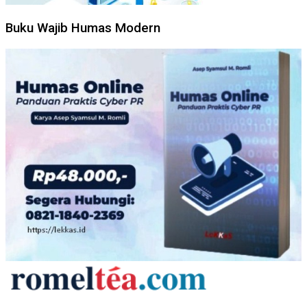
Buku Wajib Humas Modern