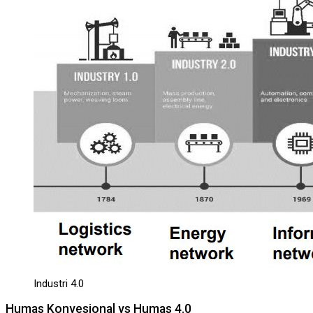
Industri 4.0
Humas Konvesional vs Humas 4.0