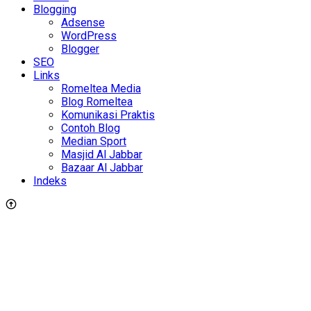
Blogging
Adsense
WordPress
Blogger
SEO
Links
Romeltea Media
Blog Romeltea
Komunikasi Praktis
Contoh Blog
Median Sport
Masjid Al Jabbar
Bazaar Al Jabbar
Indeks