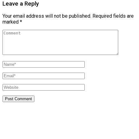
Leave a Reply
Your email address will not be published.
Required fields are
marked
*