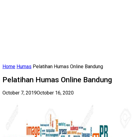
Home
Humas
Pelatihan Humas Online Bandung
Pelatihan Humas Online Bandung
October 7, 2019
October 16, 2020