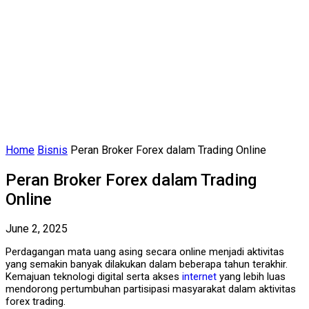
Home
Bisnis
Peran Broker Forex dalam Trading Online
Peran Broker Forex dalam Trading
Online
June 2, 2025
Perdagangan mata uang asing secara online menjadi aktivitas
yang semakin banyak dilakukan dalam beberapa tahun terakhir.
Kemajuan teknologi digital serta akses
internet
yang lebih luas
mendorong pertumbuhan partisipasi masyarakat dalam aktivitas
forex trading.