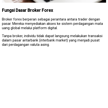
Fungsi Dasar Broker Forex
Broker forex berperan sebagai perantara antara trader dengan
pasar. Mereka menyediakan akses ke sistem perdagangan mata
uang global melalui platform digital.
Tanpa broker, individu tidak dapat langsung melakukan transaksi
dalam pasar antarbank (interbank market) yang menjadi pusat
dari perdagangan valuta asing.