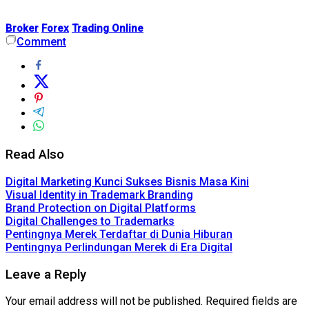
Broker
Forex
Trading Online
Comment
Read Also
Digital Marketing Kunci Sukses Bisnis Masa Kini
Visual Identity in Trademark Branding
Brand Protection on Digital Platforms
Digital Challenges to Trademarks
Pentingnya Merek Terdaftar di Dunia Hiburan
Pentingnya Perlindungan Merek di Era Digital
Leave a Reply
Your email address will not be published.
Required fields are