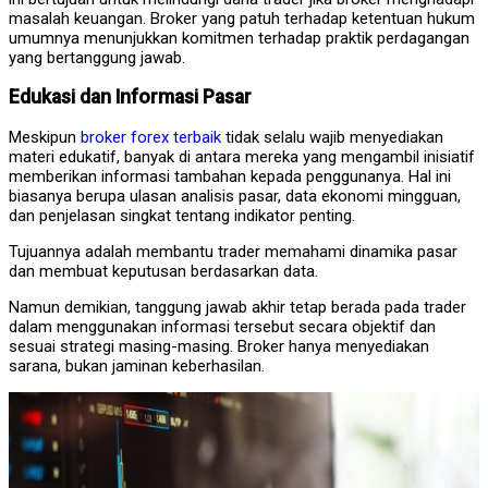
masalah keuangan. Broker yang patuh terhadap ketentuan hukum
umumnya menunjukkan komitmen terhadap praktik perdagangan
yang bertanggung jawab.
Edukasi dan Informasi Pasar
Meskipun
broker forex terbaik
tidak selalu wajib menyediakan
materi edukatif, banyak di antara mereka yang mengambil inisiatif
memberikan informasi tambahan kepada penggunanya. Hal ini
biasanya berupa ulasan analisis pasar, data ekonomi mingguan,
dan penjelasan singkat tentang indikator penting.
Tujuannya adalah membantu trader memahami dinamika pasar
dan membuat keputusan berdasarkan data.
Namun demikian, tanggung jawab akhir tetap berada pada trader
dalam menggunakan informasi tersebut secara objektif dan
sesuai strategi masing-masing. Broker hanya menyediakan
sarana, bukan jaminan keberhasilan.