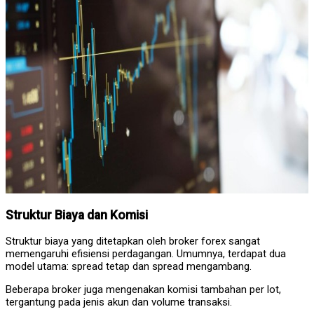
Struktur Biaya dan Komisi
Struktur biaya yang ditetapkan oleh broker forex sangat
memengaruhi efisiensi perdagangan. Umumnya, terdapat dua
model utama: spread tetap dan spread mengambang.
Beberapa broker juga mengenakan komisi tambahan per lot,
tergantung pada jenis akun dan volume transaksi.