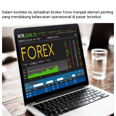
Dalam konteks ini, kehadiran broker forex menjadi elemen penting
yang mendukung kelancaran operasional di pasar tersebut.