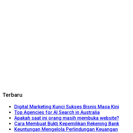
Terbaru
Digital Marketing Kunci Sukses Bisnis Masa Kini
Top Agencies for AI Search in Australia
Apakah saat ini orang masih membuka website?
Cara Membuat Bukti Kepemilikan Rekening Bank
Keuntungan Mengelola Perlindungan Keuangan