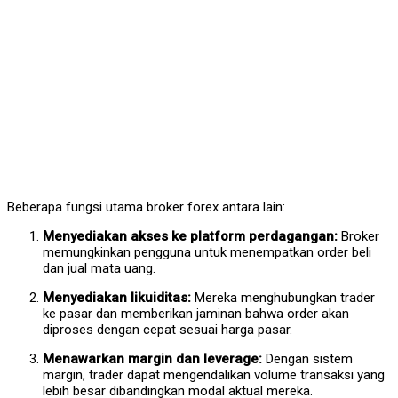
Beberapa fungsi utama broker forex antara lain:
Menyediakan akses ke platform perdagangan:
Broker
memungkinkan pengguna untuk menempatkan order beli
dan jual mata uang.
Menyediakan likuiditas:
Mereka menghubungkan trader
ke pasar dan memberikan jaminan bahwa order akan
diproses dengan cepat sesuai harga pasar.
Menawarkan margin dan leverage:
Dengan sistem
margin, trader dapat mengendalikan volume transaksi yang
lebih besar dibandingkan modal aktual mereka.