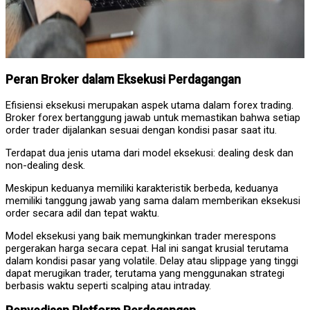
Peran Broker dalam Eksekusi Perdagangan
Efisiensi eksekusi merupakan aspek utama dalam forex trading.
Broker forex bertanggung jawab untuk memastikan bahwa setiap
order trader dijalankan sesuai dengan kondisi pasar saat itu.
Terdapat dua jenis utama dari model eksekusi: dealing desk dan
non-dealing desk.
Meskipun keduanya memiliki karakteristik berbeda, keduanya
memiliki tanggung jawab yang sama dalam memberikan eksekusi
order secara adil dan tepat waktu.
Model eksekusi yang baik memungkinkan trader merespons
pergerakan harga secara cepat. Hal ini sangat krusial terutama
dalam kondisi pasar yang volatile. Delay atau slippage yang tinggi
dapat merugikan trader, terutama yang menggunakan strategi
berbasis waktu seperti scalping atau intraday.