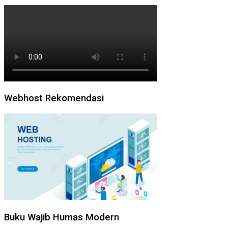
Webhost Rekomendasi
Buku Wajib Humas Modern