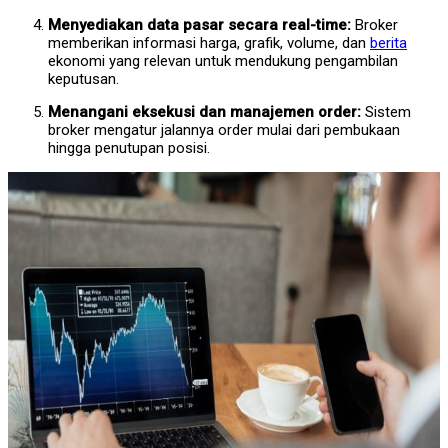
Menyediakan data pasar secara real-time:
Broker
memberikan informasi harga, grafik, volume, dan
berita
ekonomi yang relevan untuk mendukung pengambilan
keputusan.
Menangani eksekusi dan manajemen order:
Sistem
broker mengatur jalannya order mulai dari pembukaan
hingga penutupan posisi.