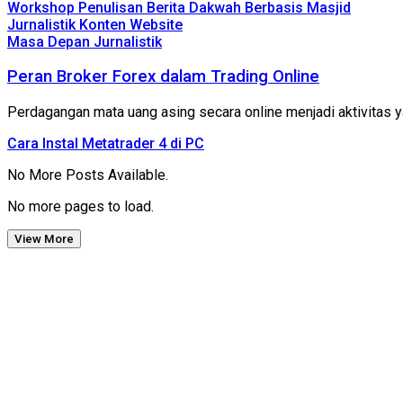
Workshop Penulisan Berita Dakwah Berbasis Masjid
Jurnalistik Konten Website
Masa Depan Jurnalistik
Peran Broker Forex dalam Trading Online
Perdagangan mata uang asing secara online menjadi aktivitas
Cara Instal Metatrader 4 di PC
No More Posts Available.
No more pages to load.
View More