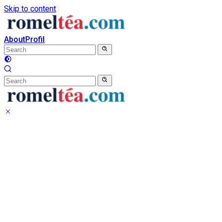
Skip to content
About
Profil