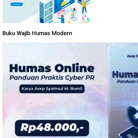
Buku Wajib Humas Modern