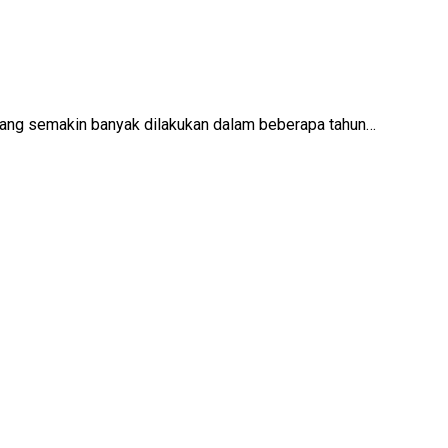
 yang semakin banyak dilakukan dalam beberapa tahun…