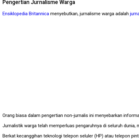
Pengertian Jurnalisme Warga
Ensiklopedia Britannica
menyebutkan, jurnalisme warga adalah
jurna
Orang biasa dalam pengertian non-jurnalis ini menyebarkan info
Jurnalistik warga telah memperluas pengaruhnya di seluruh dunia
Berkat kecanggihan teknologi telepon seluler (HP) atau telepon pi