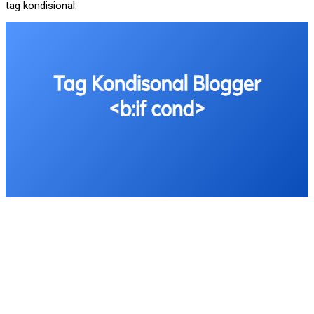
tag kondisional.