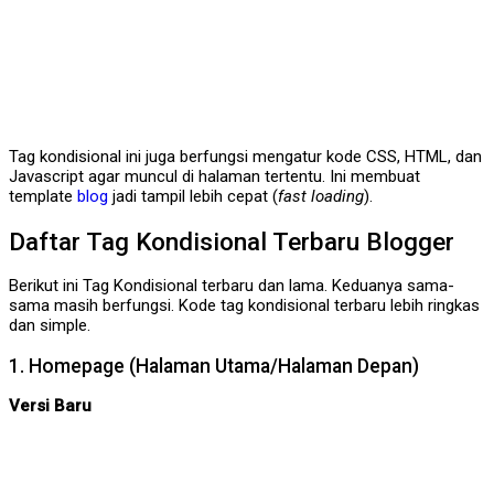
Tag kondisional ini juga berfungsi mengatur kode CSS, HTML, dan
Javascript agar muncul di halaman tertentu. Ini membuat
template
blog
jadi tampil lebih cepat (
fast loading
).
Daftar Tag Kondisional Terbaru Blogger
Berikut ini Tag Kondisional terbaru dan lama. Keduanya sama-
sama masih berfungsi. Kode tag kondisional terbaru lebih ringkas
dan simple.
1. Homepage (Halaman Utama/Halaman Depan)
Versi Baru