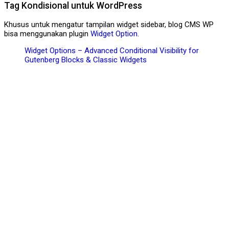
Tag Kondisional untuk WordPress
Khusus untuk mengatur tampilan widget sidebar, blog CMS WP
bisa menggunakan plugin
Widget Option
.
Widget Options – Advanced Conditional Visibility for
Gutenberg Blocks & Classic Widgets