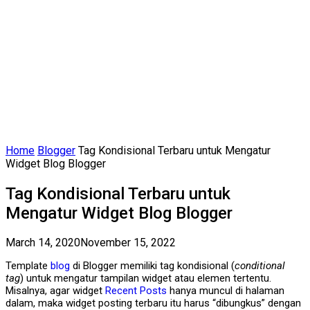
Home
Blogger
Tag Kondisional Terbaru untuk Mengatur
Widget Blog Blogger
Tag Kondisional Terbaru untuk
Mengatur Widget Blog Blogger
March 14, 2020
November 15, 2022
Template
blog
di Blogger memiliki tag kondisional (
conditional
tag
) untuk mengatur tampilan widget atau elemen tertentu.
Misalnya, agar widget
Recent Posts
hanya muncul di halaman
dalam, maka widget posting terbaru itu harus “dibungkus” dengan