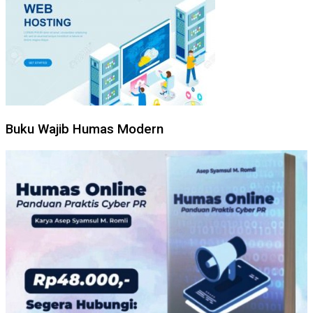
Buku Wajib Humas Modern