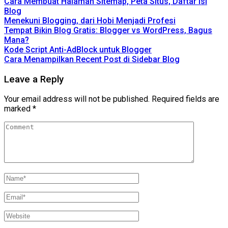
Cara Membuat Halaman Sitemap, Peta Situs, Daftar Isi
Blog
Menekuni Blogging, dari Hobi Menjadi Profesi
Tempat Bikin Blog Gratis: Blogger vs WordPress, Bagus
Mana?
Kode Script Anti-AdBlock untuk Blogger
Cara Menampilkan Recent Post di Sidebar Blog
Leave a Reply
Your email address will not be published.
Required fields are
marked
*