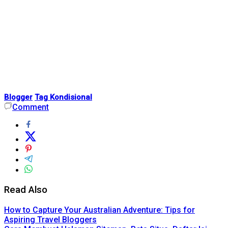
Blogger
Tag Kondisional
Comment
Read Also
How to Capture Your Australian Adventure: Tips for
Aspiring Travel Bloggers