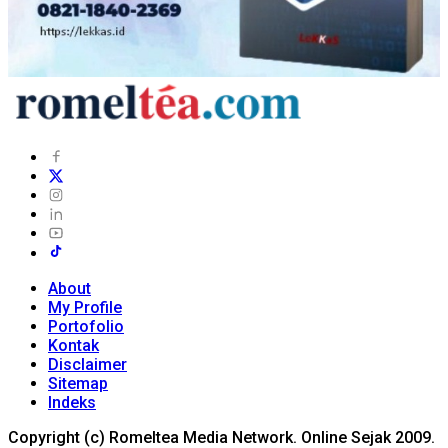
About
My Profile
Portofolio
Kontak
Disclaimer
Sitemap
Indeks
Copyright (c) Romeltea Media Network. Online Sejak 2009.