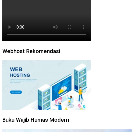
Webhost Rekomendasi
Buku Wajib Humas Modern