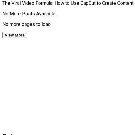
The Viral Video Formula: How to Use CapCut to Create Content 
No More Posts Available.
No more pages to load.
View More