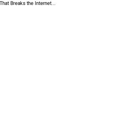
That Breaks the Internet….