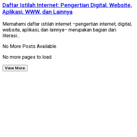
Daftar Istilah Internet: Pengertian Digital, Website,
Aplikasi, WWW, dan Lainnya
Memahami daftar istilah internet –pengertian internet, digital,
website, aplikasi, dan lainnya– merupakan bagian dari
literasi…
No More Posts Available.
No more pages to load.
View More