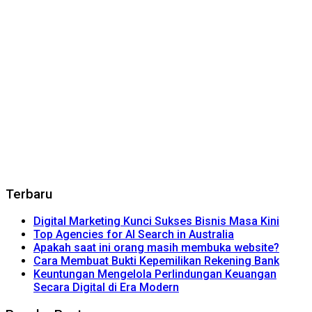
Terbaru
Digital Marketing Kunci Sukses Bisnis Masa Kini
Top Agencies for AI Search in Australia
Apakah saat ini orang masih membuka website?
Cara Membuat Bukti Kepemilikan Rekening Bank
Keuntungan Mengelola Perlindungan Keuangan
Secara Digital di Era Modern