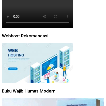
Webhost Rekomendasi
Buku Wajib Humas Modern