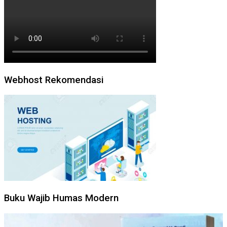
Webhost Rekomendasi
Buku Wajib Humas Modern