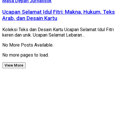
Masa Depan Jurnalistik
Ucapan Selamat Idul Fitri: Makna, Hukum, Teks
Arab, dan Desain Kartu
Koleksi Teks dan Desain Kartu Ucapan Selamat Idul Fitri
keren dan unik. Ucapan Selamat Lebaran…
No More Posts Available.
No more pages to load.
View More