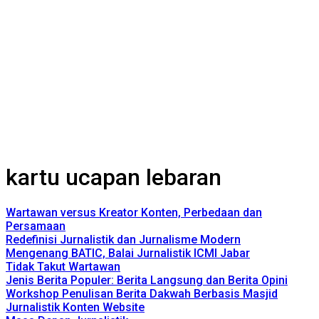
kartu ucapan lebaran
Wartawan versus Kreator Konten, Perbedaan dan
Persamaan
Redefinisi Jurnalistik dan Jurnalisme Modern
Mengenang BATIC, Balai Jurnalistik ICMI Jabar
Tidak Takut Wartawan
Jenis Berita Populer: Berita Langsung dan Berita Opini
Workshop Penulisan Berita Dakwah Berbasis Masjid
Jurnalistik Konten Website