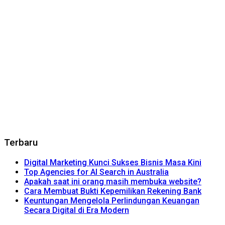
Terbaru
Digital Marketing Kunci Sukses Bisnis Masa Kini
Top Agencies for AI Search in Australia
Apakah saat ini orang masih membuka website?
Cara Membuat Bukti Kepemilikan Rekening Bank
Keuntungan Mengelola Perlindungan Keuangan
Secara Digital di Era Modern