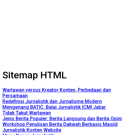
Sitemap HTML
Wartawan versus Kreator Konten, Perbedaan dan
Persamaan
Redefinisi Jurnalistik dan Jurnalisme Modern
Mengenang BATIC, Balai Jurnalistik ICMI Jabar
Tidak Takut Wartawan
Jenis Berita Populer: Berita Langsung dan Berita Opini
Workshop Penulisan Berita Dakwah Berbasis Masjid
Jurnalistik Konten Website