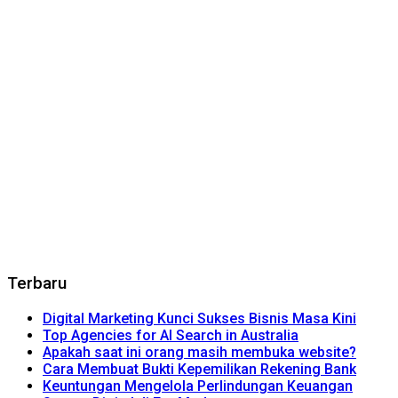
Terbaru
Digital Marketing Kunci Sukses Bisnis Masa Kini
Top Agencies for AI Search in Australia
Apakah saat ini orang masih membuka website?
Cara Membuat Bukti Kepemilikan Rekening Bank
Keuntungan Mengelola Perlindungan Keuangan