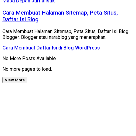
Masa Depan Jurnalistik
Cara Membuat Halaman Sitemap, Peta Situs,
Daftar Isi Blog
Cara Membuat Halaman Sitemap, Peta Situs, Daftar Isi Blog
Blogger. Blogger atau narablog yang menerapkan…
Cara Membuat Daftar Isi di Blog WordPress
No More Posts Available.
No more pages to load.
View More