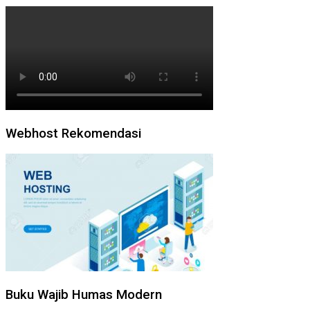
Webhost Rekomendasi
Buku Wajib Humas Modern