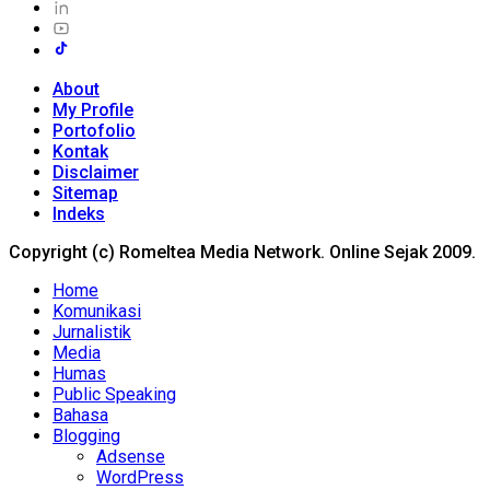
About
My Profile
Portofolio
Kontak
Disclaimer
Sitemap
Indeks
Copyright (c) Romeltea Media Network. Online Sejak 2009.
Home
Komunikasi
Jurnalistik
Media
Humas
Public Speaking
Bahasa
Blogging
Adsense
WordPress