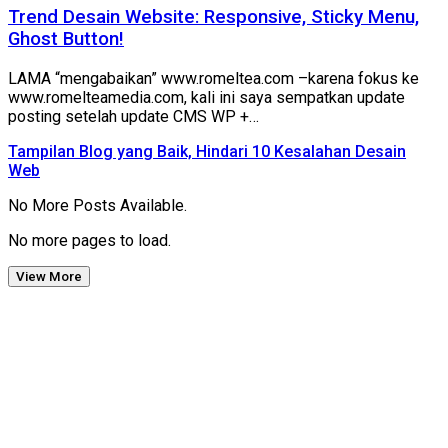
Trend Desain Website: Responsive, Sticky Menu,
Ghost Button!
LAMA “mengabaikan” www.romeltea.com –karena fokus ke
www.romelteamedia.com, kali ini saya sempatkan update
posting setelah update CMS WP +…
Tampilan Blog yang Baik, Hindari 10 Kesalahan Desain
Web
No More Posts Available.
No more pages to load.
View More