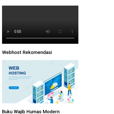
Webhost Rekomendasi
Buku Wajib Humas Modern