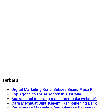
Terbaru
Digital Marketing Kunci Sukses Bisnis Masa Kini
Top Agencies for AI Search in Australia
Apakah saat ini orang masih membuka website?
Cara Membuat Bukti Kepemilikan Rekening Bank
Keuntungan Mengelola Perlindungan Keuangan