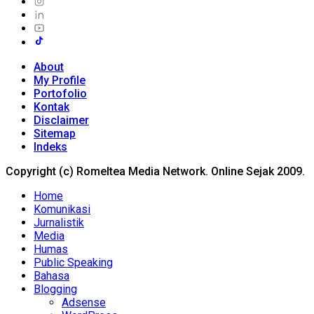
About
My Profile
Portofolio
Kontak
Disclaimer
Sitemap
Indeks
Copyright (c) Romeltea Media Network. Online Sejak 2009.
Home
Komunikasi
Jurnalistik
Media
Humas
Public Speaking
Bahasa
Blogging
Adsense