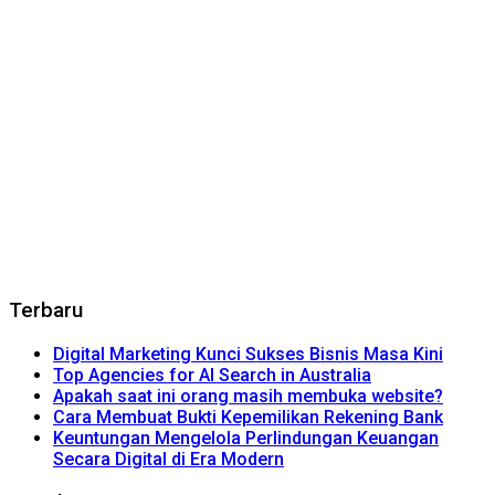
Terbaru
Digital Marketing Kunci Sukses Bisnis Masa Kini
Top Agencies for AI Search in Australia
Apakah saat ini orang masih membuka website?
Cara Membuat Bukti Kepemilikan Rekening Bank
Keuntungan Mengelola Perlindungan Keuangan
Secara Digital di Era Modern