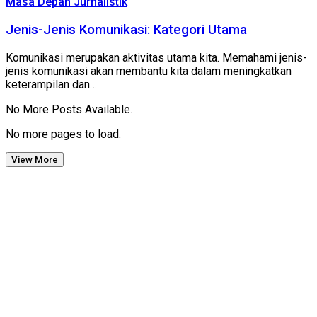
Masa Depan Jurnalistik
Jenis-Jenis Komunikasi: Kategori Utama
Komunikasi merupakan aktivitas utama kita. Memahami jenis-
jenis komunikasi akan membantu kita dalam meningkatkan
keterampilan dan…
No More Posts Available.
No more pages to load.
View More