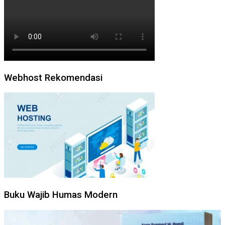
Webhost Rekomendasi
Buku Wajib Humas Modern