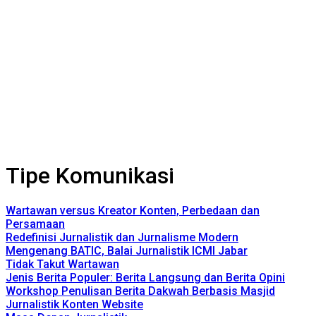
Tipe Komunikasi
Wartawan versus Kreator Konten, Perbedaan dan
Persamaan
Redefinisi Jurnalistik dan Jurnalisme Modern
Mengenang BATIC, Balai Jurnalistik ICMI Jabar
Tidak Takut Wartawan
Jenis Berita Populer: Berita Langsung dan Berita Opini
Workshop Penulisan Berita Dakwah Berbasis Masjid
Jurnalistik Konten Website