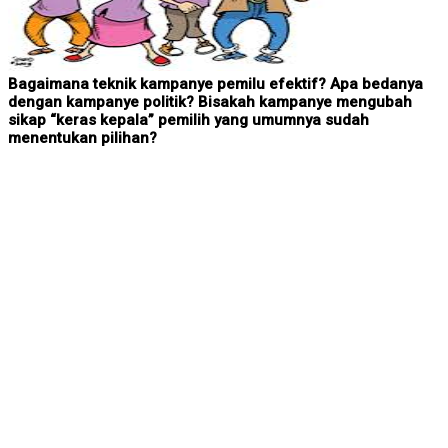
Bagaimana teknik kampanye pemilu efektif? Apa bedanya
dengan kampanye politik? Bisakah kampanye mengubah
sikap “keras kepala” pemilih yang umumnya sudah
menentukan pilihan?