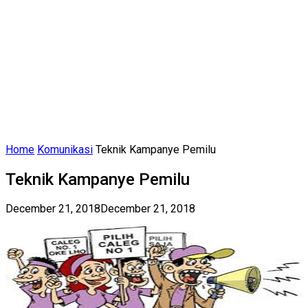
Home
Komunikasi
Teknik Kampanye Pemilu
Teknik Kampanye Pemilu
December 21, 2018
December 21, 2018