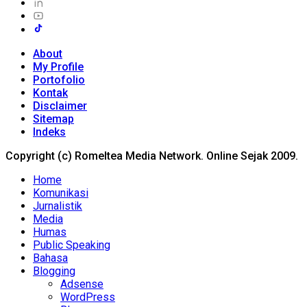
About
My Profile
Portofolio
Kontak
Disclaimer
Sitemap
Indeks
Copyright (c) Romeltea Media Network. Online Sejak 2009.
Home
Komunikasi
Jurnalistik
Media
Humas
Public Speaking
Bahasa
Blogging
Adsense
WordPress