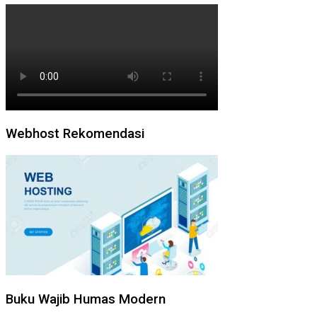
Webhost Rekomendasi
Buku Wajib Humas Modern