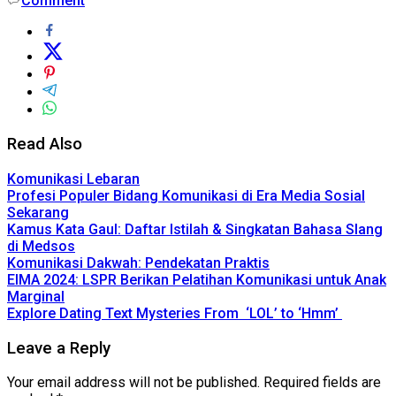
Comment
Read Also
Komunikasi Lebaran
Profesi Populer Bidang Komunikasi di Era Media Sosial
Sekarang
Kamus Kata Gaul: Daftar Istilah & Singkatan Bahasa Slang
di Medsos
Komunikasi Dakwah: Pendekatan Praktis
EIMA 2024: LSPR Berikan Pelatihan Komunikasi untuk Anak
Marginal
Explore Dating Text Mysteries From ‘LOL’ to ‘Hmm’
Leave a Reply
Your email address will not be published.
Required fields are