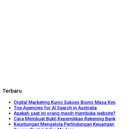
Terbaru
Digital Marketing Kunci Sukses Bisnis Masa Kini
Top Agencies for AI Search in Australia
Apakah saat ini orang masih membuka website?
Cara Membuat Bukti Kepemilikan Rekening Bank
Keuntungan Mengelola Perlindungan Keuangan