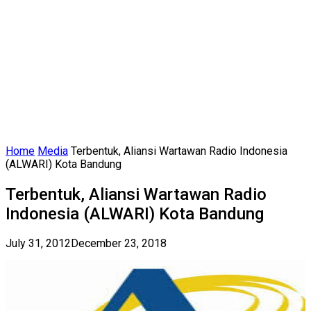
Home
Media
Terbentuk, Aliansi Wartawan Radio Indonesia
(ALWARI) Kota Bandung
Terbentuk, Aliansi Wartawan Radio
Indonesia (ALWARI) Kota Bandung
July 31, 2012
December 23, 2018