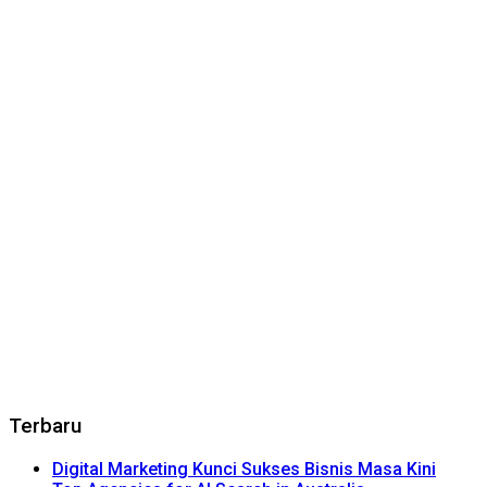
Terbaru
Digital Marketing Kunci Sukses Bisnis Masa Kini