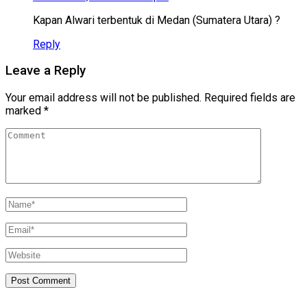
Kapan Alwari terbentuk di Medan (Sumatera Utara) ?
Reply
Leave a Reply
Your email address will not be published.
Required fields are
marked
*