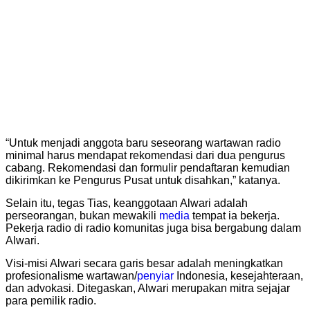
“Untuk menjadi anggota baru seseorang wartawan radio
minimal harus mendapat rekomendasi dari dua pengurus
cabang. Rekomendasi dan formulir pendaftaran kemudian
dikirimkan ke Pengurus Pusat untuk disahkan,” katanya.
Selain itu, tegas Tias, keanggotaan Alwari adalah
perseorangan, bukan mewakili
media
tempat ia bekerja.
Pekerja radio di radio komunitas juga bisa bergabung dalam
Alwari.
Visi-misi Alwari secara garis besar adalah meningkatkan
profesionalisme wartawan/
penyiar
Indonesia, kesejahteraan,
dan advokasi. Ditegaskan, Alwari merupakan mitra sejajar
para pemilik radio.