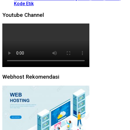
Kode Etik
Youtube Channel
Webhost Rekomendasi