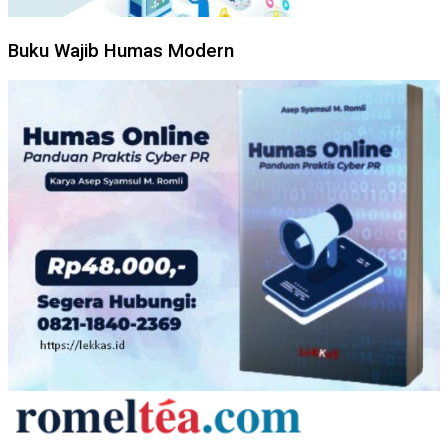
Buku Wajib Humas Modern