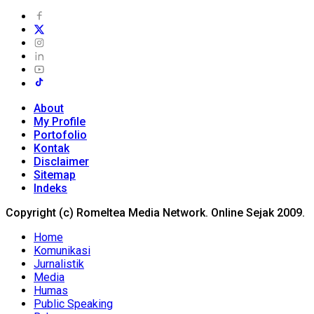
About
My Profile
Portofolio
Kontak
Disclaimer
Sitemap
Indeks
Copyright (c) Romeltea Media Network. Online Sejak 2009.
Home
Komunikasi
Jurnalistik
Media
Humas
Public Speaking