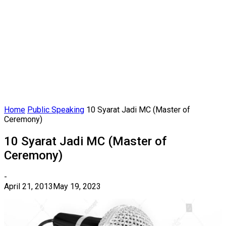
Home
Public Speaking
10 Syarat Jadi MC (Master of
Ceremony)
10 Syarat Jadi MC (Master of
Ceremony)
-
April 21, 2013
May 19, 2023