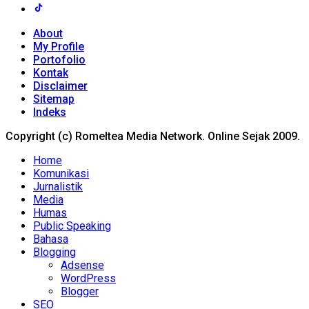
About
My Profile
Portofolio
Kontak
Disclaimer
Sitemap
Indeks
Copyright (c) Romeltea Media Network. Online Sejak 2009.
Home
Komunikasi
Jurnalistik
Media
Humas
Public Speaking
Bahasa
Blogging
Adsense
WordPress
Blogger
SEO