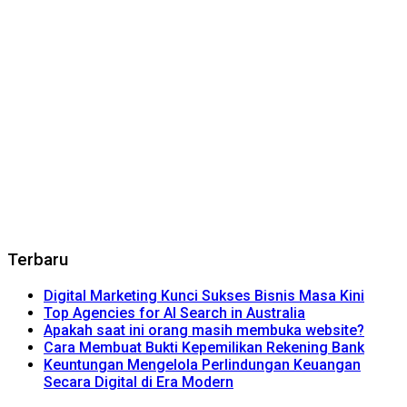
Terbaru
Digital Marketing Kunci Sukses Bisnis Masa Kini
Top Agencies for AI Search in Australia
Apakah saat ini orang masih membuka website?
Cara Membuat Bukti Kepemilikan Rekening Bank
Keuntungan Mengelola Perlindungan Keuangan
Secara Digital di Era Modern