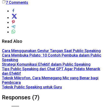
7
Comments
Read Also
Cara Menggunakan Gestur Tangan Saat Public Speaking
Cara Membuka Pidato: 10 Contoh Pembuka dalam Public
Speaking
Strategi Komunikasi Efektif dalam Public Speaking
Tips Public Speaking dari Chat GPT Agar Pidato Menarik
dan Efektif
Teknik Mikrofon, Cara Memegang Mic yang Benar bagi
Pembicara
Teknik Public Speaking untuk Guru
Responses (7)