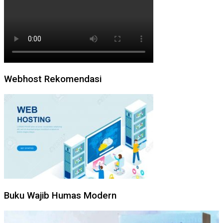
Webhost Rekomendasi
Buku Wajib Humas Modern