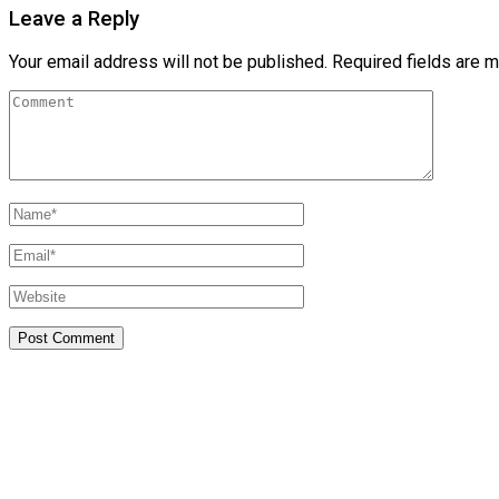
Leave a Reply
Your email address will not be published.
Required fields are 