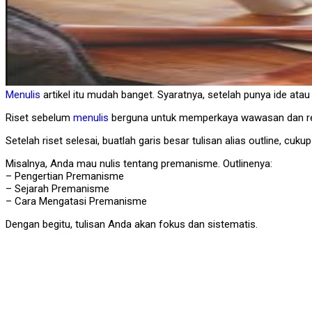
Menulis
artikel itu mudah banget. Syaratnya, setelah punya ide atau 
Riset sebelum
menulis
berguna untuk memperkaya wawasan dan refe
Setelah riset selesai, buatlah garis besar tulisan alias outline, cukup
Misalnya, Anda mau nulis tentang premanisme. Outlinenya:
– Pengertian Premanisme
– Sejarah Premanisme
– Cara Mengatasi Premanisme
Dengan begitu, tulisan Anda akan fokus dan sistematis.