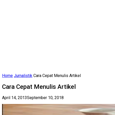
Home
Jurnalistik
Cara Cepat Menulis Artikel
Cara Cepat Menulis Artikel
April 14, 2013
September 10, 2018