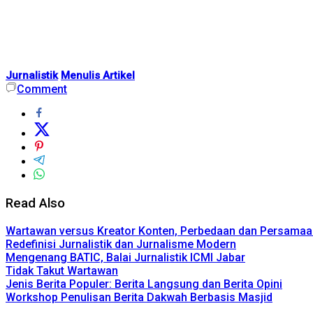
Jurnalistik
Menulis Artikel
Comment
Read Also
Wartawan versus Kreator Konten, Perbedaan dan Persamaa
Redefinisi Jurnalistik dan Jurnalisme Modern
Mengenang BATIC, Balai Jurnalistik ICMI Jabar
Tidak Takut Wartawan
Jenis Berita Populer: Berita Langsung dan Berita Opini
Workshop Penulisan Berita Dakwah Berbasis Masjid