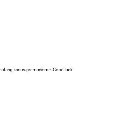
entang kasus premanisme. Good luck!