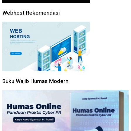
Webhost Rekomendasi
Buku Wajib Humas Modern