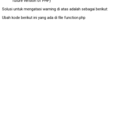
future version of PHP)
Solusi untuk mengatasi warning di atas adalah sebagai berikut:
Ubah kode berikut ini yang ada di file function.php