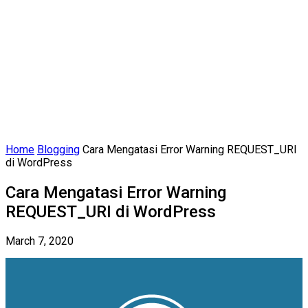
Home
Blogging
Cara Mengatasi Error Warning REQUEST_URI
di WordPress
Cara Mengatasi Error Warning
REQUEST_URI di WordPress
March 7, 2020