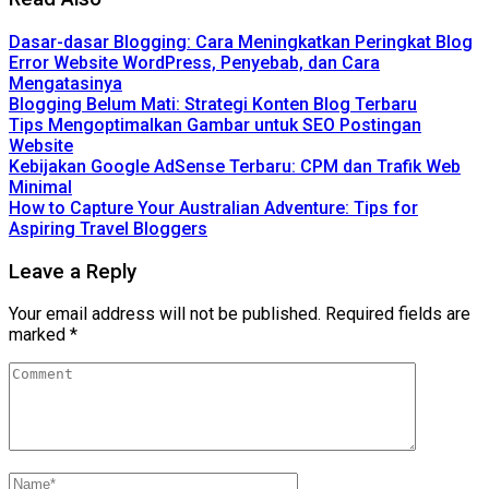
Dasar-dasar Blogging: Cara Meningkatkan Peringkat Blog
Error Website WordPress, Penyebab, dan Cara
Mengatasinya
Blogging Belum Mati: Strategi Konten Blog Terbaru
Tips Mengoptimalkan Gambar untuk SEO Postingan
Website
Kebijakan Google AdSense Terbaru: CPM dan Trafik Web
Minimal
How to Capture Your Australian Adventure: Tips for
Aspiring Travel Bloggers
Leave a Reply
Your email address will not be published.
Required fields are
marked
*