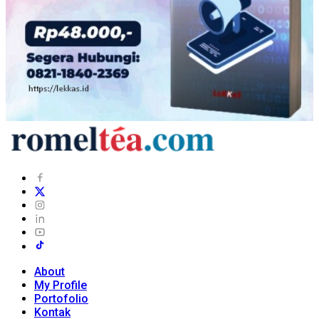
About
My Profile
Portofolio
Kontak