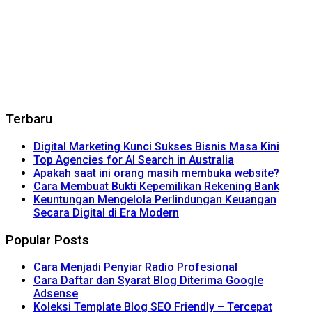
Terbaru
Digital Marketing Kunci Sukses Bisnis Masa Kini
Top Agencies for AI Search in Australia
Apakah saat ini orang masih membuka website?
Cara Membuat Bukti Kepemilikan Rekening Bank
Keuntungan Mengelola Perlindungan Keuangan
Secara Digital di Era Modern
Popular Posts
Cara Menjadi Penyiar Radio Profesional
Cara Daftar dan Syarat Blog Diterima Google
Adsense
Koleksi Template Blog SEO Friendly – Tercepat