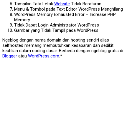
Tampilan Tata Letak
Website
Tidak Beraturan
Menu & Tombol pada Text Editor WordPress Menghilang
WordPress Memory Exhausted Error – Increase PHP
Memory
Tidak Dapat Login Administrator WordPress
Gambar yang Tidak Tampil pada WordPress
Ngeblog dengan nama domain dan hosting sendiri alias
selfhosted memang membutuhkan kesabaran dan sedikit
keahlian dalam coding dasar. Berbeda dengan ngeblog gratis di
Blogger
atau
WordPress.com
.*