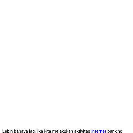
Lebih bahaya lagi jika kita melakukan aktivitas
internet
banking