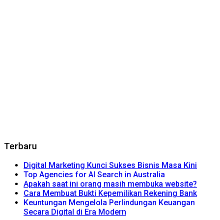
Terbaru
Digital Marketing Kunci Sukses Bisnis Masa Kini
Top Agencies for AI Search in Australia
Apakah saat ini orang masih membuka website?
Cara Membuat Bukti Kepemilikan Rekening Bank
Keuntungan Mengelola Perlindungan Keuangan
Secara Digital di Era Modern