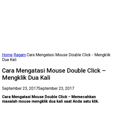
Home
Ragam
Cara Mengatasi Mouse Double Click - Mengklik
Dua Kali
Cara Mengatasi Mouse Double Click –
Mengklik Dua Kali
September 23, 2017
September 23, 2017
Cara Mengatasi Mouse Double Click – Memecahkan
masalah mouse mengklik dua kali saat Anda satu klik.