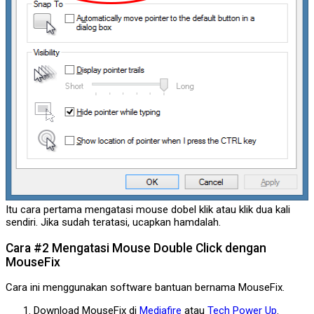
Itu cara pertama mengatasi mouse dobel klik atau klik dua kali
sendiri. Jika sudah teratasi, ucapkan hamdalah.
Cara #2
Mengatasi Mouse Double Click dengan
MouseFix
Cara ini menggunakan software bantuan bernama MouseFix.
Download MouseFix di
Mediafire
atau
Tech Power Up
.