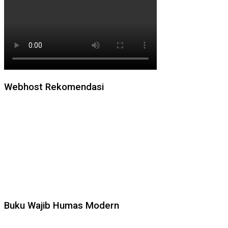
Webhost Rekomendasi
Buku Wajib Humas Modern