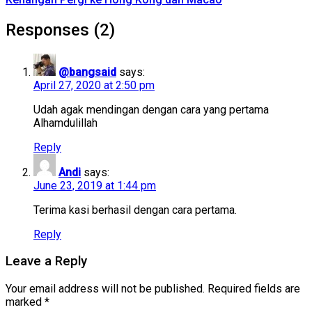
Responses (2)
@bangsaid
says:
April 27, 2020 at 2:50 pm
Udah agak mendingan dengan cara yang pertama
Alhamdulillah
Reply
Andi
says:
June 23, 2019 at 1:44 pm
Terima kasi berhasil dengan cara pertama.
Reply
Leave a Reply
Your email address will not be published.
Required fields are
marked
*