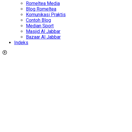
Romeltea Media
Blog Romeltea
Komunikasi Praktis
Contoh Blog
Median Sport
Masjid Al Jabbar
Bazaar Al Jabbar
Indeks