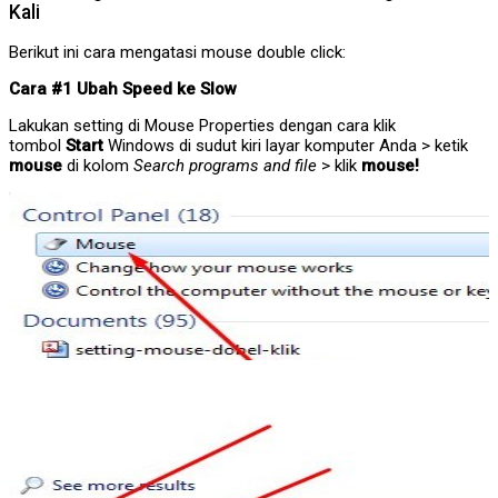
Kali
Berikut ini cara mengatasi mouse double click:
Cara #1 Ubah Speed ke Slow
Lakukan setting di Mouse Properties dengan cara klik
tombol
Start
Windows di sudut kiri layar komputer Anda > ketik
mouse
di kolom
Search programs and file
> klik
mouse!