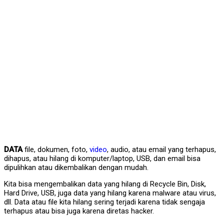
DATA
file, dokumen, foto,
video
, audio, atau email yang terhapus,
dihapus, atau hilang di komputer/laptop, USB, dan email bisa
dipulihkan atau dikembalikan dengan mudah.
Kita bisa mengembalikan data yang hilang di Recycle Bin, Disk,
Hard Drive, USB, juga data yang hilang karena malware atau virus,
dll. Data atau file kita hilang sering terjadi karena tidak sengaja
terhapus atau bisa juga karena diretas hacker.