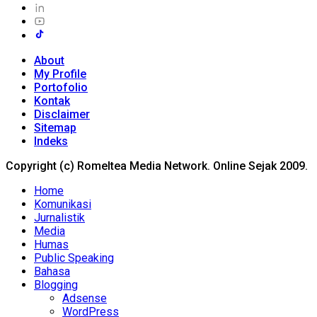
About
My Profile
Portofolio
Kontak
Disclaimer
Sitemap
Indeks
Copyright (c) Romeltea Media Network. Online Sejak 2009.
Home
Komunikasi
Jurnalistik
Media
Humas
Public Speaking
Bahasa
Blogging
Adsense
WordPress