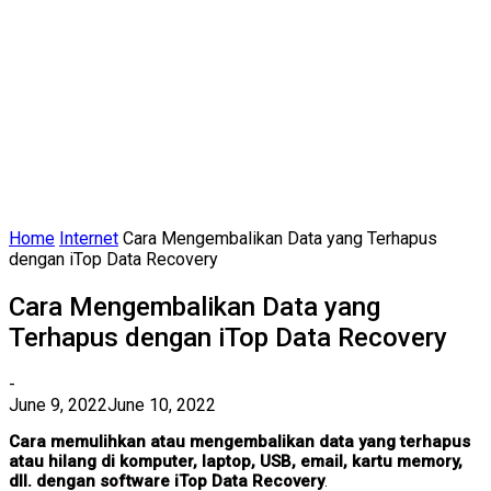
Home
Internet
Cara Mengembalikan Data yang Terhapus
dengan iTop Data Recovery
Cara Mengembalikan Data yang
Terhapus dengan iTop Data Recovery
-
June 9, 2022
June 10, 2022
Cara memulihkan atau mengembalikan data yang terhapus
atau hilang di komputer, laptop, USB, email, kartu memory,
dll. dengan software iTop Data Recovery
.