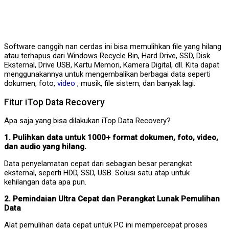
Software canggih nan cerdas ini bisa memulihkan file yang hilang
atau terhapus dari Windows Recycle Bin, Hard Drive, SSD, Disk
Eksternal, Drive USB, Kartu Memori, Kamera Digital, dll. Kita dapat
menggunakannya untuk mengembalikan berbagai data seperti
dokumen, foto,
video
, musik, file sistem, dan banyak lagi.
Fitur iTop Data Recovery
Apa saja yang bisa dilakukan iTop Data Recovery?
1. Pulihkan data untuk 1000+ format dokumen, foto, video,
dan audio yang hilang.
Data penyelamatan cepat dari sebagian besar perangkat
eksternal, seperti HDD, SSD, USB. Solusi satu atap untuk
kehilangan data apa pun.
2. Pemindaian Ultra Cepat dan Perangkat Lunak Pemulihan
Data
Alat pemulihan data cepat untuk PC ini mempercepat proses