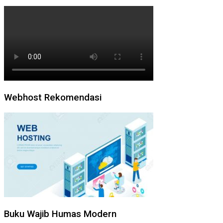
Webhost Rekomendasi
Buku Wajib Humas Modern