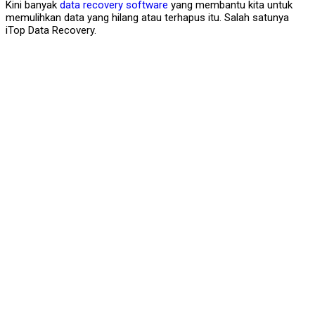
Kini banyak
data recovery software
yang membantu kita untuk
memulihkan data yang hilang atau terhapus itu. Salah satunya
iTop Data Recovery.