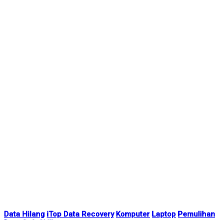
Data Hilang
iTop Data Recovery
Komputer
Laptop
Pemulihan