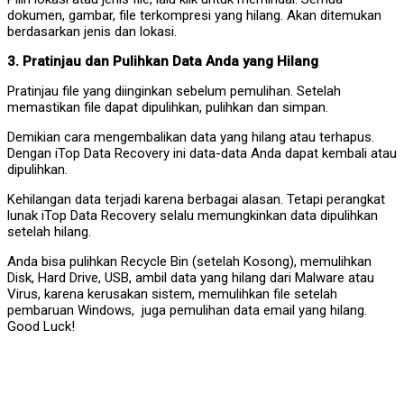
dokumen, gambar, file terkompresi yang hilang. Akan ditemukan
berdasarkan jenis dan lokasi.
3. Pratinjau dan Pulihkan Data Anda yang Hilang
Pratinjau file yang diinginkan sebelum pemulihan. Setelah
memastikan file dapat dipulihkan, pulihkan dan simpan.
Demikian cara mengembalikan data yang hilang atau terhapus.
Dengan iTop Data Recovery ini data-data Anda dapat kembali atau
dipulihkan.
Kehilangan data terjadi karena berbagai alasan. Tetapi perangkat
lunak iTop Data Recovery selalu memungkinkan data dipulihkan
setelah hilang.
Anda bisa pulihkan Recycle Bin (setelah Kosong), memulihkan
Disk, Hard Drive, USB, ambil data yang hilang dari Malware atau
Virus, karena kerusakan sistem, memulihkan file setelah
pembaruan Windows, juga pemulihan data email yang hilang.
Good Luck!