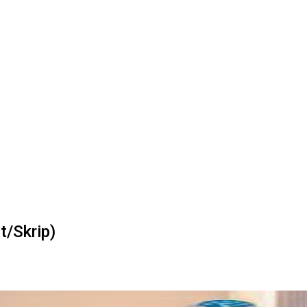
t/Skrip)