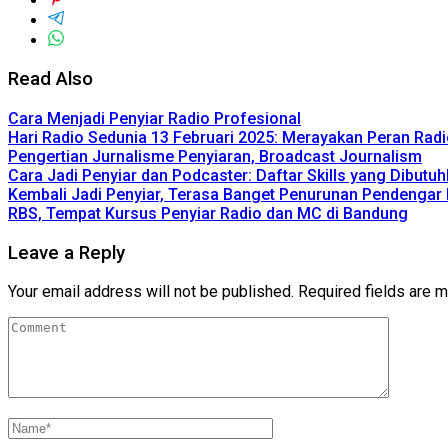
Read Also
Cara Menjadi Penyiar Radio Profesional
Hari Radio Sedunia 13 Februari 2025: Merayakan Peran Radio 
Pengertian Jurnalisme Penyiaran, Broadcast Journalism
Cara Jadi Penyiar dan Podcaster: Daftar Skills yang Dibutu
Kembali Jadi Penyiar, Terasa Banget Penurunan Pendengar
RBS, Tempat Kursus Penyiar Radio dan MC di Bandung
Leave a Reply
Your email address will not be published.
Required fields are 