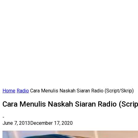
Home
Radio
Cara Menulis Naskah Siaran Radio (Script/Skrip)
Cara Menulis Naskah Siaran Radio (Scrip
-
June 7, 2013
December 17, 2020