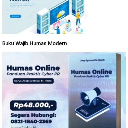
Buku Wajib Humas Modern