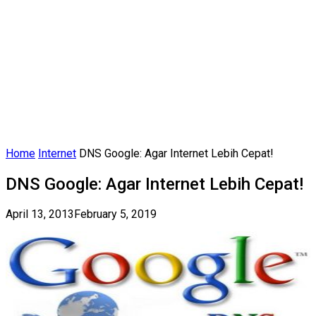
Home
Internet
DNS Google: Agar Internet Lebih Cepat!
DNS Google: Agar Internet Lebih Cepat!
April 13, 2013
February 5, 2019