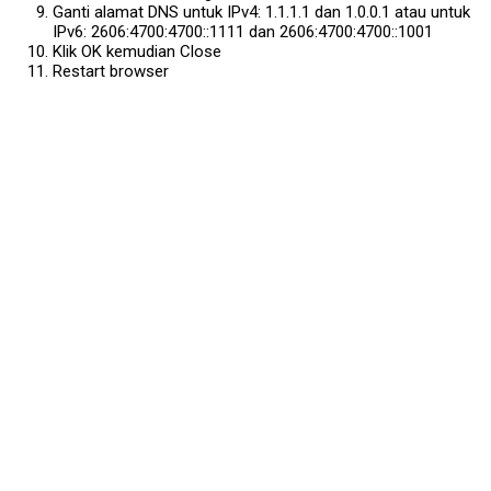
Ganti alamat DNS untuk IPv4: 1.1.1.1 dan 1.0.0.1 atau untuk
IPv6: 2606:4700:4700::1111 dan 2606:4700:4700::1001
Klik OK kemudian Close
Restart browser