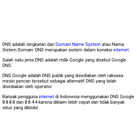
DNS adalah singkatan dari
Domain Name System
atau Nama
Sistem Domain. DNS merupakan sistem dalam koneksi
internet
.
Salah satu jenis DNS adalah milik Google yang disebut Google
DNS.
DNS Google adalah DNS publik yang disediakan oleh raksasa
mesin pencari tersebut sebagai alternatif DNS yang telah
disediakan oleh operator.
Banyak pengguna
internet
di Indonesia menggunakan DNS Google
8.8.8.8 dan 8.8.4.4 karena diklaim lebih cepat dan tidak banyak
situs yang diblokir.