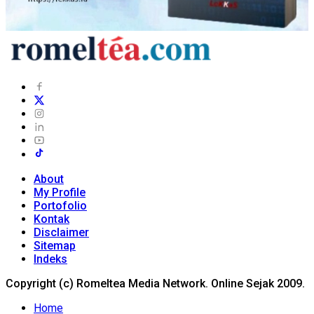
About
My Profile
Portofolio
Kontak
Disclaimer
Sitemap
Indeks
Copyright (c) Romeltea Media Network. Online Sejak 2009.
Home