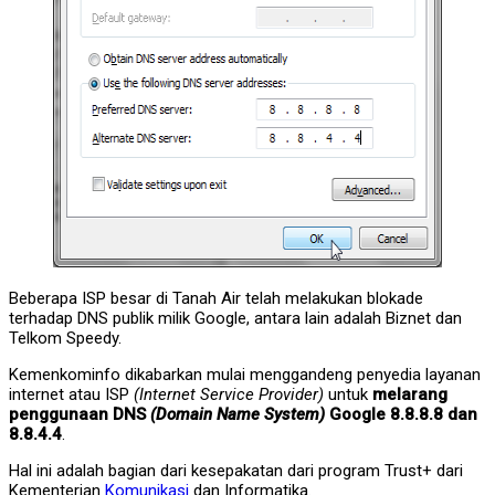
Beberapa ISP besar di Tanah Air telah melakukan blokade
terhadap DNS publik milik Google, antara lain adalah Biznet dan
Telkom Speedy.
Kemenkominfo dikabarkan mulai menggandeng penyedia layanan
internet atau ISP
(Internet Service Provider)
untuk
melarang
penggunaan DNS
(Domain Name System)
Google 8.8.8.8 dan
8.8.4.4
.
Hal ini adalah bagian dari kesepakatan dari program Trust+ dari
Kementerian
Komunikasi
dan Informatika.