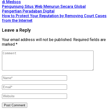
di Medsos
Pengunjung Situs Web Menurun Secara Global
Pengertian Peradaban Digital
How to Protect Your Reputation by Removing Court Cases
from the Internet
Leave a Reply
Your email address will not be published.
Required fields are
marked
*