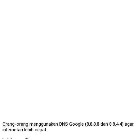
Orang-orang menggunakan DNS Google (8.8.8.8 dan 8.8.4.4) agar
internetan lebih cepat.