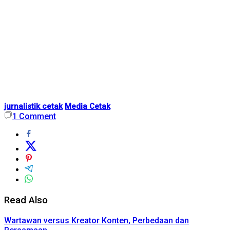
jurnalistik cetak
Media Cetak
1
Comment
Read Also
Wartawan versus Kreator Konten, Perbedaan dan