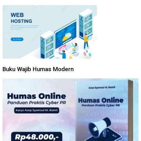
Buku Wajib Humas Modern