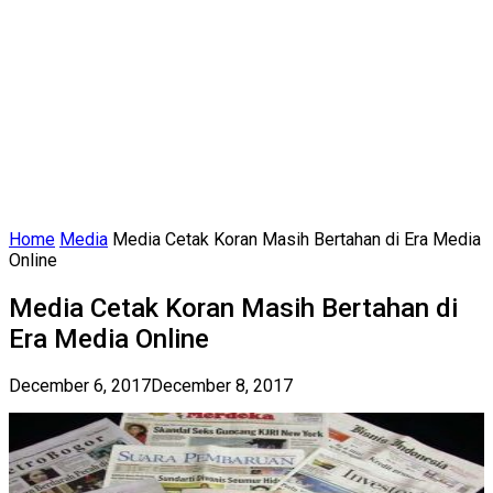
Home
Media
Media Cetak Koran Masih Bertahan di Era Media
Online
Media Cetak Koran Masih Bertahan di
Era Media Online
December 6, 2017
December 8, 2017