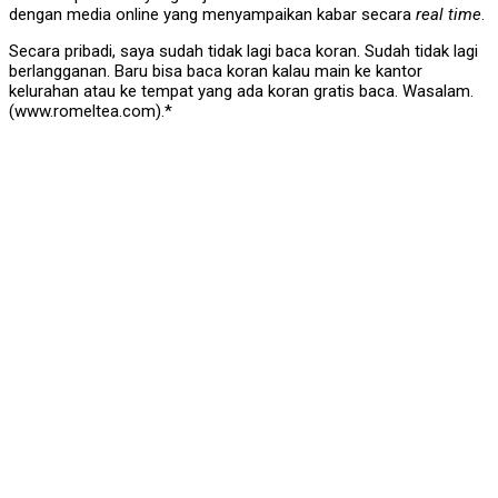
dengan media online yang menyampaikan kabar secara
real time
.
Secara pribadi, saya sudah tidak lagi baca koran. Sudah tidak lagi
berlangganan. Baru bisa baca koran kalau main ke kantor
kelurahan atau ke tempat yang ada koran gratis baca. Wasalam.
(www.romeltea.com).*