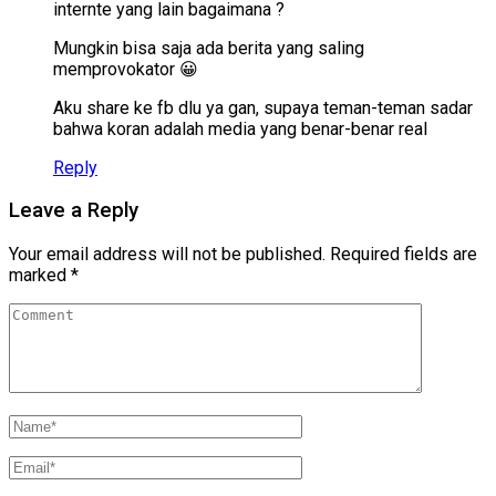
internte yang lain bagaimana ?
Mungkin bisa saja ada berita yang saling
memprovokator 😀
Aku share ke fb dlu ya gan, supaya teman-teman sadar
bahwa koran adalah media yang benar-benar real
Reply
Leave a Reply
Your email address will not be published.
Required fields are
marked
*