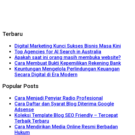
Terbaru
Digital Marketing Kunci Sukses Bisnis Masa Kini
Top Agencies for AI Search in Australia
Apakah saat ini orang masih membuka website?
Cara Membuat Bukti Kepemilikan Rekening Bank
Keuntungan Mengelola Perlindungan Keuangan
Secara Digital di Era Modern
Popular Posts
Cara Menjadi Penyiar Radio Profesional
Cara Daftar dan Syarat Blog Diterima Google
Adsense
Koleksi Template Blog SEO Friendly – Tercepat
Terbaik Terbaru
Cara Mendirikan Media Online Resmi Berbadan
Hukum