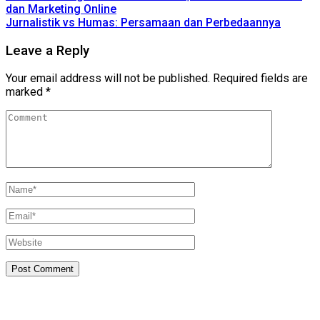
dan Marketing Online
Jurnalistik vs Humas: Persamaan dan Perbedaannya
Leave a Reply
Your email address will not be published.
Required fields are
marked
*