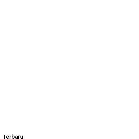
Terbaru