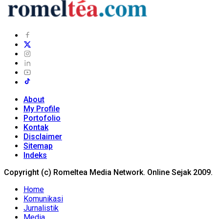
About
My Profile
Portofolio
Kontak
Disclaimer
Sitemap
Indeks
Copyright (c) Romeltea Media Network. Online Sejak 2009.
Home
Komunikasi
Jurnalistik
Media