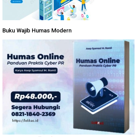
Buku Wajib Humas Modern