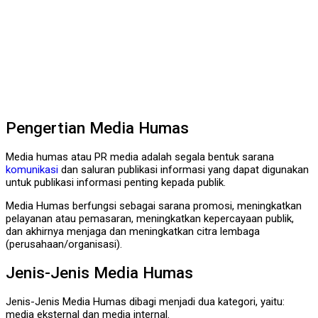
Pengertian Media Humas
Media humas atau PR media adalah segala bentuk sarana
komunikasi
dan saluran publikasi informasi yang dapat digunakan
untuk publikasi informasi penting kepada publik.
Media Humas berfungsi sebagai sarana promosi, meningkatkan
pelayanan atau pemasaran, meningkatkan kepercayaan publik,
dan akhirnya menjaga dan meningkatkan citra lembaga
(perusahaan/organisasi).
Jenis-Jenis Media Humas
Jenis-Jenis Media Humas dibagi menjadi dua kategori, yaitu:
media eksternal dan media internal.