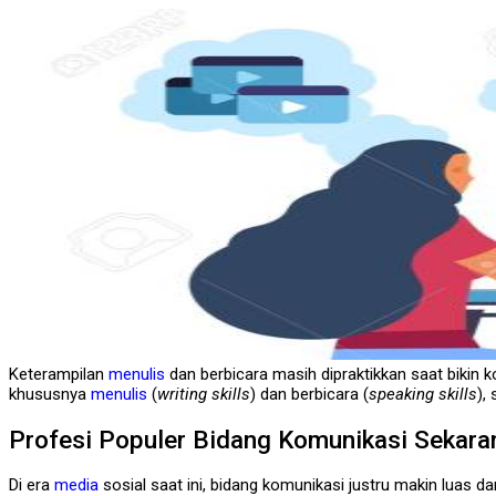
Keterampilan
menulis
dan berbicara masih dipraktikkan saat bikin 
khususnya
menulis
(
writing skills
) dan berbicara (
speaking skills
),
Profesi Populer Bidang Komunikasi Sekara
Di era
media
sosial saat ini, bidang komunikasi justru makin luas da