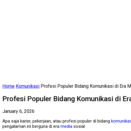
Home
Komunikasi
Profesi Populer Bidang Komunikasi di Era 
Profesi Populer Bidang Komunikasi di Er
January 6, 2026
Apa saja karier, pekerjaan, atau profesi populer di bidang
komunikas
pengalaman ini berguna di era
media
sosial.