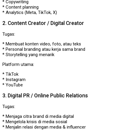
* Copywriting
* Content planning
* Analytics (Meta, TikTok, X)
2. Content Creator / Digital Creator
Tugas:
* Membuat konten video, foto, atau teks
* Personal branding atau kerja sama brand
* Storytelling yang menarik
Platform utama:
* TikTok
* Instagram
* YouTube
3. Digital PR / Online Public Relations
Tugas:
* Menjaga citra brand di media digital
* Mengelola krisis di media sosial
* Menjalin relasi dengan media & influencer