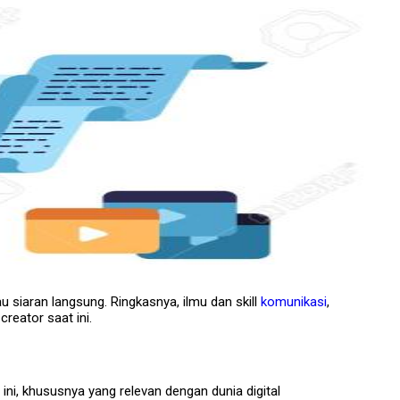
au siaran langsung. Ringkasnya, ilmu dan skill
komunikasi
,
creator saat ini.
 ini, khususnya yang relevan dengan dunia digital